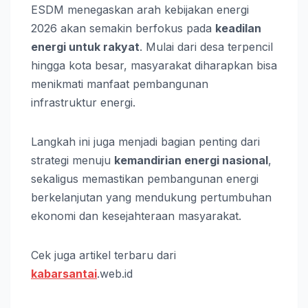
ESDM menegaskan arah kebijakan energi
2026 akan semakin berfokus pada
keadilan
energi untuk rakyat
. Mulai dari desa terpencil
hingga kota besar, masyarakat diharapkan bisa
menikmati manfaat pembangunan
infrastruktur energi.
Langkah ini juga menjadi bagian penting dari
strategi menuju
kemandirian energi nasional
,
sekaligus memastikan pembangunan energi
berkelanjutan yang mendukung pertumbuhan
ekonomi dan kesejahteraan masyarakat.
Cek juga artikel terbaru dari
kabarsantai
.web.id