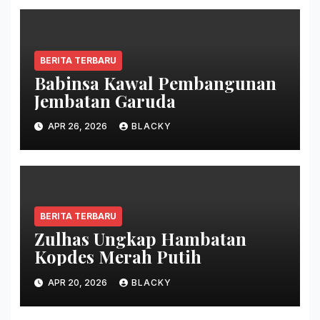
BERITA TERBARU
Babinsa Kawal Pembangunan
Jembatan Garuda
APR 26, 2026
BLACKY
BERITA TERBARU
Zulhas Ungkap Hambatan
Kopdes Merah Putih
APR 20, 2026
BLACKY