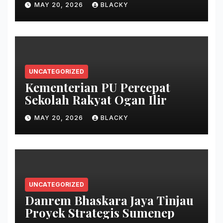
MAY 20, 2026
BLACKY
UNCATEGORIZED
Kementerian PU Percepat
Sekolah Rakyat Ogan Ilir
MAY 20, 2026
BLACKY
UNCATEGORIZED
Danrem Bhaskara Jaya Tinjau
Proyek Strategis Sumenep