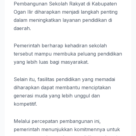
Pembangunan Sekolah Rakyat di Kabupaten
Ogan Ilir diharapkan menjadi langkah penting
dalam meningkatkan layanan pendidikan di
daerah.
Pemerintah berharap kehadiran sekolah
tersebut mampu membuka peluang pendidikan
yang lebih luas bagi masyarakat.
Selain itu, fasilitas pendidikan yang memadai
diharapkan dapat membantu menciptakan
generasi muda yang lebih unggul dan
kompetitif.
Melalui percepatan pembangunan ini,
pemerintah menunjukkan komitmennya untuk