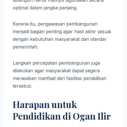
dibangun harus mampu digunakan secara
optimal dalam jangka panjang.
Karena itu, pengawasan pembangunan
menjadi bagian penting agar hasil akhir sesuai
dengan kebutuhan masyarakat dan standar
pemerintah.
Langkah percepatan pembangunan juga
dilakukan agar masyarakat dapat segera
merasakan manfaat dari fasilitas pendidikan
tersebut.
Harapan untuk
Pendidikan di Ogan Ilir