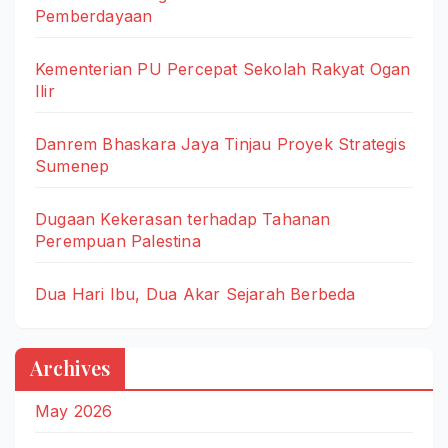
Pemberdayaan
Kementerian PU Percepat Sekolah Rakyat Ogan
Ilir
Danrem Bhaskara Jaya Tinjau Proyek Strategis
Sumenep
Dugaan Kekerasan terhadap Tahanan
Perempuan Palestina
Dua Hari Ibu, Dua Akar Sejarah Berbeda
Archives
May 2026