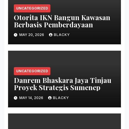
UNCATEGORIZED
Otorita IKN Bangun Kawasan
Berbasis Pemberdayaan
MAY 20, 2026
BLACKY
UNCATEGORIZED
Danrem Bhaskara Jaya Tinjau
Proyek Strategis Sumenep
MAY 14, 2026
BLACKY