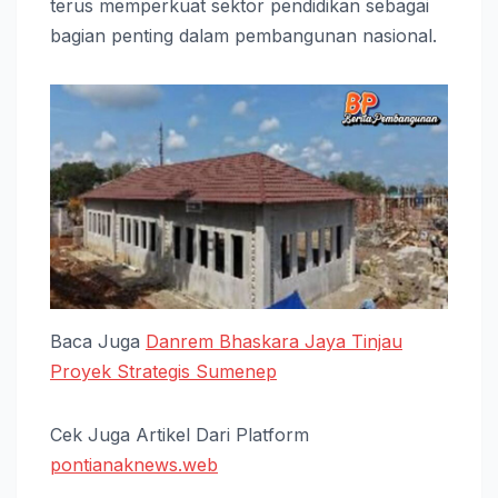
terus memperkuat sektor pendidikan sebagai
bagian penting dalam pembangunan nasional.
Baca Juga
Danrem Bhaskara Jaya Tinjau
Proyek Strategis Sumenep
Cek Juga Artikel Dari Platform
pontianaknews.web