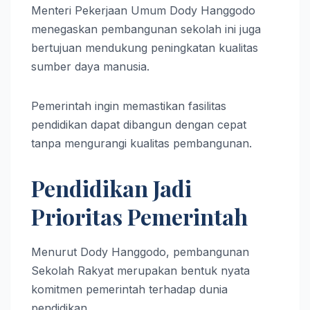
Menteri Pekerjaan Umum Dody Hanggodo
menegaskan pembangunan sekolah ini juga
bertujuan mendukung peningkatan kualitas
sumber daya manusia.
Pemerintah ingin memastikan fasilitas
pendidikan dapat dibangun dengan cepat
tanpa mengurangi kualitas pembangunan.
Pendidikan Jadi
Prioritas Pemerintah
Menurut Dody Hanggodo, pembangunan
Sekolah Rakyat merupakan bentuk nyata
komitmen pemerintah terhadap dunia
pendidikan.