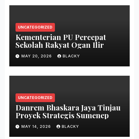
UNCATEGORIZED
Kementerian PU Percepat
Sekolah Rakyat Ogan Ilir
MAY 20, 2026
BLACKY
UNCATEGORIZED
Danrem Bhaskara Jaya Tinjau
Proyek Strategis Sumenep
MAY 14, 2026
BLACKY