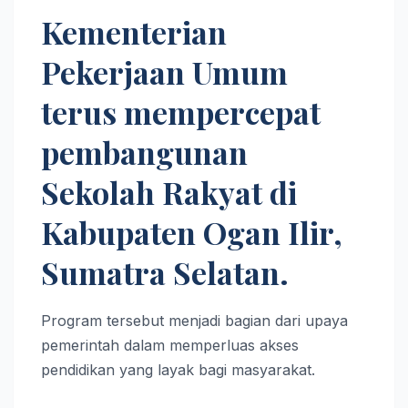
Kementerian
Pekerjaan Umum
terus mempercepat
pembangunan
Sekolah Rakyat di
Kabupaten Ogan Ilir,
Sumatra Selatan.
Program tersebut menjadi bagian dari upaya
pemerintah dalam memperluas akses
pendidikan yang layak bagi masyarakat.