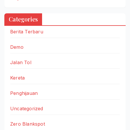
Categories
Berita Terbaru
Demo
Jalan Tol
Kereta
Penghijauan
Uncategorized
Zero Blankspot