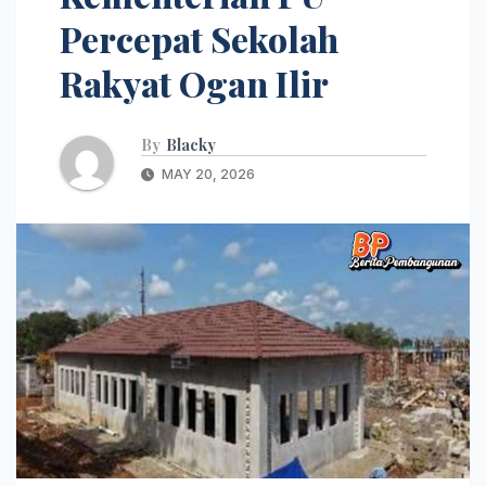
Percepat Sekolah
Rakyat Ogan Ilir
By
Blacky
MAY 20, 2026