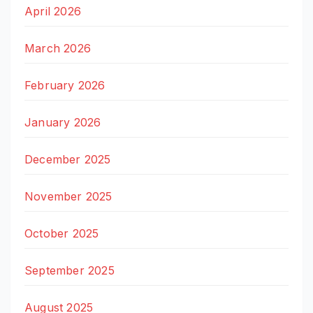
April 2026
March 2026
February 2026
January 2026
December 2025
November 2025
October 2025
September 2025
August 2025