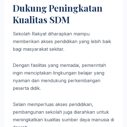
Dukung Peningkatan
Kualitas SDM
Sekolah Rakyat diharapkan mampu
memberikan akses pendidikan yang lebih baik
bagi masyarakat sekitar.
Dengan fasilitas yang memadai, pemerintah
ingin menciptakan lingkungan belajar yang
nyaman dan mendukung perkembangan
peserta didik.
Selain memperluas akses pendidikan,
pembangunan sekolah juga diarahkan untuk
meningkatkan kualitas sumber daya manusia di