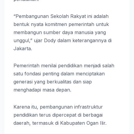
“Pembangunan Sekolah Rakyat ini adalah
bentuk nyata komitmen pemerintah untuk
membangun sumber daya manusia yang
unggul,” ujar Dody dalam keterangannya di
Jakarta.
Pemerintah menilai pendidikan menjadi salah
satu fondasi penting dalam menciptakan
generasi yang berkualitas dan siap
menghadapi masa depan.
Karena itu, pembangunan infrastruktur
pendidikan terus dipercepat di berbagai
daerah, termasuk di Kabupaten Ogan Ilir.