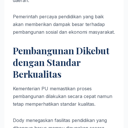
daerah.
Pemerintah percaya pendidikan yang baik
akan memberikan dampak besar terhadap
pembangunan sosial dan ekonomi masyarakat.
Pembangunan Dikebut
dengan Standar
Berkualitas
Kementerian PU memastikan proses
pembangunan dilakukan secara cepat namun
tetap memperhatikan standar kualitas.
Dody menegaskan fasilitas pendidikan yang