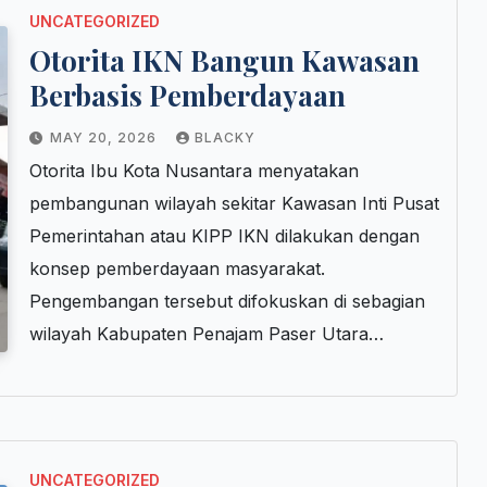
UNCATEGORIZED
Otorita IKN Bangun Kawasan
Berbasis Pemberdayaan
MAY 20, 2026
BLACKY
Otorita Ibu Kota Nusantara menyatakan
pembangunan wilayah sekitar Kawasan Inti Pusat
Pemerintahan atau KIPP IKN dilakukan dengan
konsep pemberdayaan masyarakat.
Pengembangan tersebut difokuskan di sebagian
wilayah Kabupaten Penajam Paser Utara…
UNCATEGORIZED