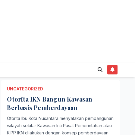
UNCATEGORIZED
Otorita IKN Bangun Kawasan
Berbasis Pemberdayaan
Otorita Ibu Kota Nusantara menyatakan pembangunan
wilayah sekitar Kawasan Inti Pusat Pemerintahan atau
KIPP IKN dilakukan dengan konsep pemberdayaan