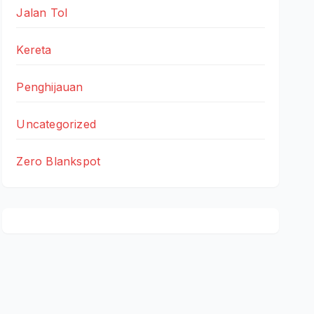
Jalan Tol
Kereta
Penghijauan
Uncategorized
Zero Blankspot