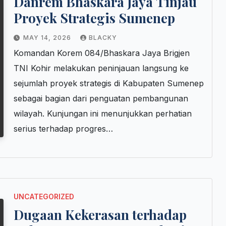
Danrem Bhaskara Jaya Tinjau
Proyek Strategis Sumenep
MAY 14, 2026
BLACKY
Komandan Korem 084/Bhaskara Jaya Brigjen
TNI Kohir melakukan peninjauan langsung ke
sejumlah proyek strategis di Kabupaten Sumenep
sebagai bagian dari penguatan pembangunan
wilayah. Kunjungan ini menunjukkan perhatian
serius terhadap progres…
UNCATEGORIZED
Dugaan Kekerasan terhadap