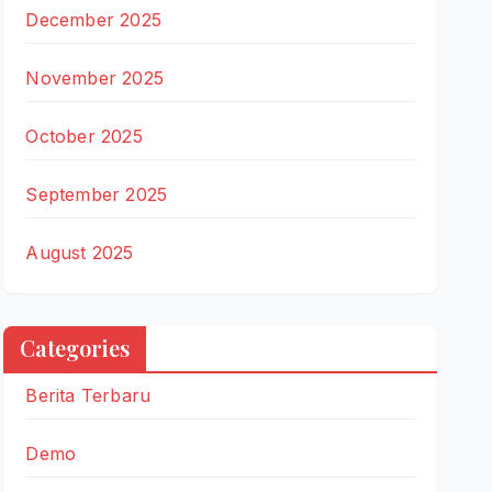
December 2025
November 2025
October 2025
September 2025
August 2025
Categories
Berita Terbaru
Demo