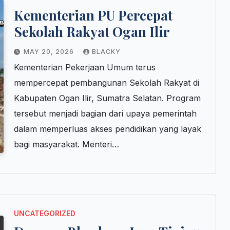
Kementerian PU Percepat
Sekolah Rakyat Ogan Ilir
MAY 20, 2026
BLACKY
Kementerian Pekerjaan Umum terus
mempercepat pembangunan Sekolah Rakyat di
Kabupaten Ogan Ilir, Sumatra Selatan. Program
tersebut menjadi bagian dari upaya pemerintah
dalam memperluas akses pendidikan yang layak
bagi masyarakat. Menteri…
UNCATEGORIZED