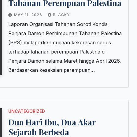
Tahanan Perempuan Palestina
MAY 11, 2026
BLACKY
Laporan Organisasi Tahanan Soroti Kondisi
Penjara Damon Perhimpunan Tahanan Palestina
(PPS) melaporkan dugaan kekerasan serius
terhadap tahanan perempuan Palestina di
Penjara Damon selama Maret hingga April 2026.
Berdasarkan kesaksian perempuan…
UNCATEGORIZED
Dua Hari Ibu, Dua Akar
Sejarah Berbeda