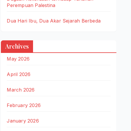
Perempuan Palestina
Dua Hari Ibu, Dua Akar Sejarah Berbeda
Archives
May 2026
April 2026
March 2026
February 2026
January 2026