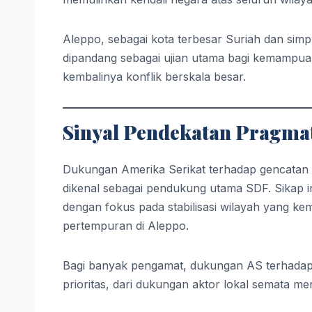
Aleppo, sebagai kota terbesar Suriah dan simp
dipandang sebagai ujian utama bagi kemampua
kembalinya konflik berskala besar.
Sinyal Pendekatan Pragmat
Dukungan Amerika Serikat terhadap gencatan 
dikenal sebagai pendukung utama SDF. Sikap in
dengan fokus pada stabilisasi wilayah yang k
pertempuran di Aleppo.
Bagi banyak pengamat, dukungan AS terhadap
prioritas, dari dukungan aktor lokal semata men