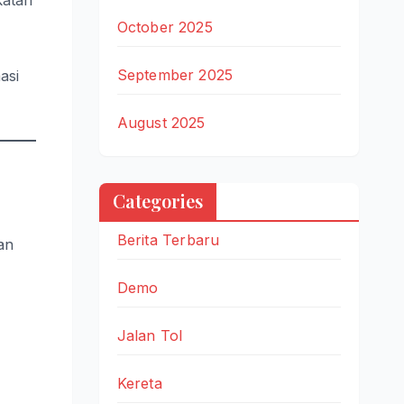
October 2025
September 2025
asi
August 2025
Categories
Berita Terbaru
an
Demo
Jalan Tol
Kereta