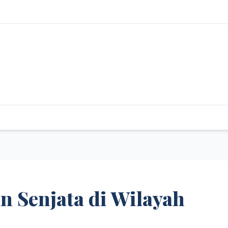
 Senjata di Wilayah