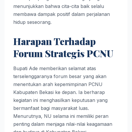
menunjukkan bahwa cita-cita baik selalu
membawa dampak positif dalam perjalanan
hidup seseorang.
Harapan Terhadap
Forum Strategis PCNU
Bupati Ade memberikan selamat atas
terselenggaranya forum besar yang akan
menentukan arah kepemimpinan PCNU
Kabupaten Bekasi ke depan. Ia berharap
kegiatan ini menghasilkan keputusan yang
bermanfaat bagi masyarakat luas.
Menurutnya, NU selama ini memiliki peran
penting dalam menjaga nilai-nilai keagamaan
dan budaya di Kabupaten Bekasi.