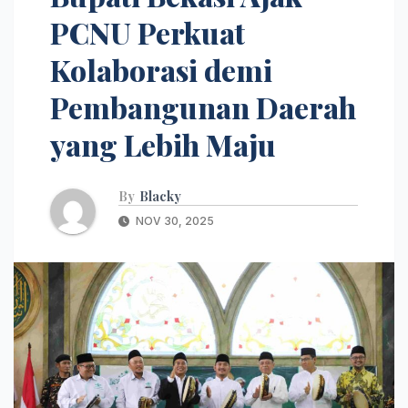
PCNU Perkuat
Kolaborasi demi
Pembangunan Daerah
yang Lebih Maju
By
Blacky
NOV 30, 2025