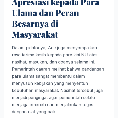
Apresiasi kepada Para
Ulama dan Peran
Besarnya di
Masyarakat
Dalam pidatonya, Ade juga menyampaikan
rasa terima kasih kepada para kiai NU atas
nasihat, masukan, dan doanya selama ini.
Pemerintah daerah melihat bahwa pandangan
para ulama sangat membantu dalam
menyusun kebijakan yang menyentuh
kebutuhan masyarakat. Nasihat tersebut juga
menjadi pengingat agar pemerintah selalu
menjaga amanah dan menjalankan tugas
dengan niat yang baik.