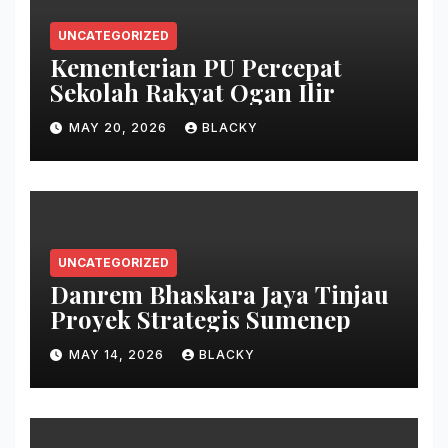
UNCATEGORIZED
Kementerian PU Percepat
Sekolah Rakyat Ogan Ilir
MAY 20, 2026
BLACKY
UNCATEGORIZED
Danrem Bhaskara Jaya Tinjau
Proyek Strategis Sumenep
MAY 14, 2026
BLACKY