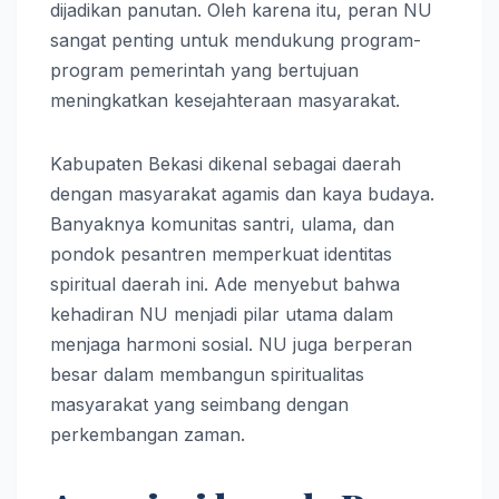
dijadikan panutan. Oleh karena itu, peran NU
sangat penting untuk mendukung program-
program pemerintah yang bertujuan
meningkatkan kesejahteraan masyarakat.
Kabupaten Bekasi dikenal sebagai daerah
dengan masyarakat agamis dan kaya budaya.
Banyaknya komunitas santri, ulama, dan
pondok pesantren memperkuat identitas
spiritual daerah ini. Ade menyebut bahwa
kehadiran NU menjadi pilar utama dalam
menjaga harmoni sosial. NU juga berperan
besar dalam membangun spiritualitas
masyarakat yang seimbang dengan
perkembangan zaman.