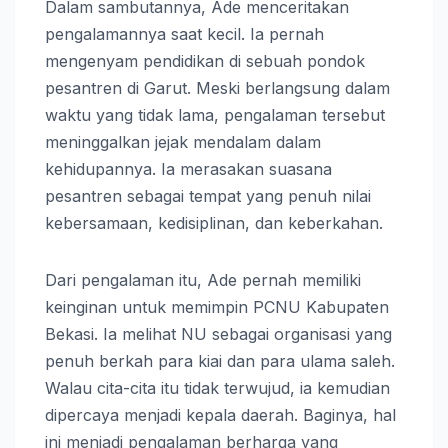
Dalam sambutannya, Ade menceritakan
pengalamannya saat kecil. Ia pernah
mengenyam pendidikan di sebuah pondok
pesantren di Garut. Meski berlangsung dalam
waktu yang tidak lama, pengalaman tersebut
meninggalkan jejak mendalam dalam
kehidupannya. Ia merasakan suasana
pesantren sebagai tempat yang penuh nilai
kebersamaan, kedisiplinan, dan keberkahan.
Dari pengalaman itu, Ade pernah memiliki
keinginan untuk memimpin PCNU Kabupaten
Bekasi. Ia melihat NU sebagai organisasi yang
penuh berkah para kiai dan para ulama saleh.
Walau cita-cita itu tidak terwujud, ia kemudian
dipercaya menjadi kepala daerah. Baginya, hal
ini menjadi pengalaman berharga yang