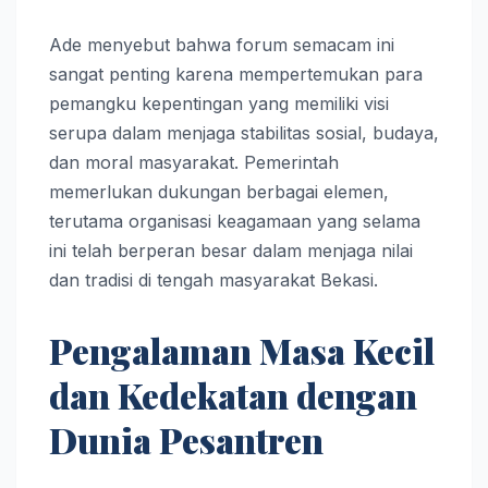
Ade menyebut bahwa forum semacam ini
sangat penting karena mempertemukan para
pemangku kepentingan yang memiliki visi
serupa dalam menjaga stabilitas sosial, budaya,
dan moral masyarakat. Pemerintah
memerlukan dukungan berbagai elemen,
terutama organisasi keagamaan yang selama
ini telah berperan besar dalam menjaga nilai
dan tradisi di tengah masyarakat Bekasi.
Pengalaman Masa Kecil
dan Kedekatan dengan
Dunia Pesantren