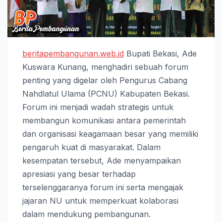
beritapembangunan.web.id
Bupati Bekasi, Ade
Kuswara Kunang, menghadiri sebuah forum
penting yang digelar oleh Pengurus Cabang
Nahdlatul Ulama (PCNU) Kabupaten Bekasi.
Forum ini menjadi wadah strategis untuk
membangun komunikasi antara pemerintah
dan organisasi keagamaan besar yang memiliki
pengaruh kuat di masyarakat. Dalam
kesempatan tersebut, Ade menyampaikan
apresiasi yang besar terhadap
terselenggaranya forum ini serta mengajak
jajaran NU untuk memperkuat kolaborasi
dalam mendukung pembangunan.