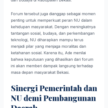
Forum tersebut juga dianggap sebagai momen
penting untuk memperkuat peran NU dalam
kehidupan masyarakat. Dengan meningkatnya
tantangan sosial, budaya, dan perkembangan
teknologi, NU diharapkan mampu terus
menjadi pilar yang menjaga moralitas dan
ketahanan sosial. Karena itu, Ade menilai
bahwa keputusan yang dihasilkan dari forum
ini akan memberi dampak langsung terhadap
masa depan masyarakat Bekasi.
Sinergi Pemerintah dan
NU demi Pembangunan
Daerah