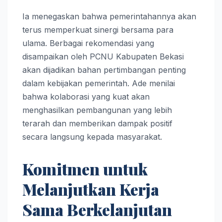
Ia menegaskan bahwa pemerintahannya akan
terus memperkuat sinergi bersama para
ulama. Berbagai rekomendasi yang
disampaikan oleh PCNU Kabupaten Bekasi
akan dijadikan bahan pertimbangan penting
dalam kebijakan pemerintah. Ade menilai
bahwa kolaborasi yang kuat akan
menghasilkan pembangunan yang lebih
terarah dan memberikan dampak positif
secara langsung kepada masyarakat.
Komitmen untuk
Melanjutkan Kerja
Sama Berkelanjutan