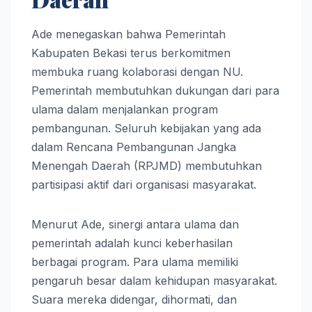
Ade menegaskan bahwa Pemerintah
Kabupaten Bekasi terus berkomitmen
membuka ruang kolaborasi dengan NU.
Pemerintah membutuhkan dukungan dari para
ulama dalam menjalankan program
pembangunan. Seluruh kebijakan yang ada
dalam Rencana Pembangunan Jangka
Menengah Daerah (RPJMD) membutuhkan
partisipasi aktif dari organisasi masyarakat.
Menurut Ade, sinergi antara ulama dan
pemerintah adalah kunci keberhasilan
berbagai program. Para ulama memiliki
pengaruh besar dalam kehidupan masyarakat.
Suara mereka didengar, dihormati, dan