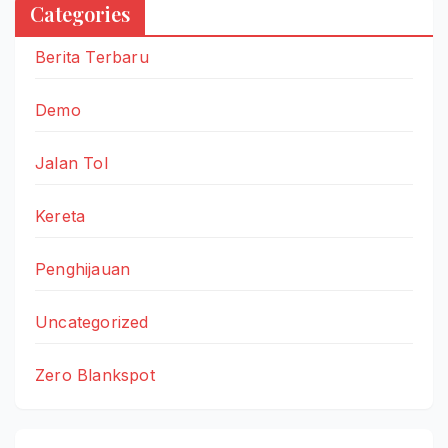
Categories
Berita Terbaru
Demo
Jalan Tol
Kereta
Penghijauan
Uncategorized
Zero Blankspot