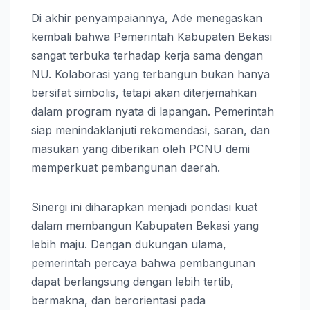
Di akhir penyampaiannya, Ade menegaskan
kembali bahwa Pemerintah Kabupaten Bekasi
sangat terbuka terhadap kerja sama dengan
NU. Kolaborasi yang terbangun bukan hanya
bersifat simbolis, tetapi akan diterjemahkan
dalam program nyata di lapangan. Pemerintah
siap menindaklanjuti rekomendasi, saran, dan
masukan yang diberikan oleh PCNU demi
memperkuat pembangunan daerah.
Sinergi ini diharapkan menjadi pondasi kuat
dalam membangun Kabupaten Bekasi yang
lebih maju. Dengan dukungan ulama,
pemerintah percaya bahwa pembangunan
dapat berlangsung dengan lebih tertib,
bermakna, dan berorientasi pada