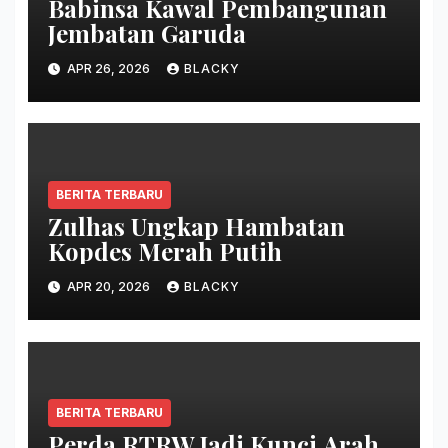
Babinsa Kawal Pembangunan
Jembatan Garuda
APR 26, 2026
BLACKY
BERITA TERBARU
Zulhas Ungkap Hambatan
Kopdes Merah Putih
APR 20, 2026
BLACKY
BERITA TERBARU
Perda RTRW Jadi Kunci Arah