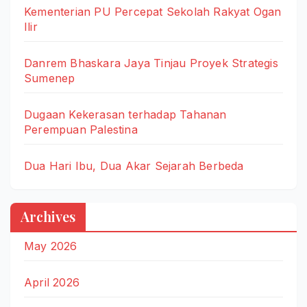
Kementerian PU Percepat Sekolah Rakyat Ogan
Ilir
Danrem Bhaskara Jaya Tinjau Proyek Strategis
Sumenep
Dugaan Kekerasan terhadap Tahanan
Perempuan Palestina
Dua Hari Ibu, Dua Akar Sejarah Berbeda
Archives
May 2026
April 2026