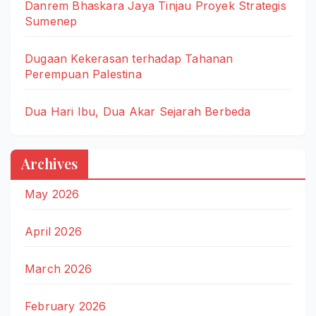
Danrem Bhaskara Jaya Tinjau Proyek Strategis
Sumenep
Dugaan Kekerasan terhadap Tahanan
Perempuan Palestina
Dua Hari Ibu, Dua Akar Sejarah Berbeda
Archives
May 2026
April 2026
March 2026
February 2026