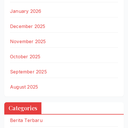
January 2026
December 2025
November 2025
October 2025
September 2025
August 2025
Categories
Berita Terbaru