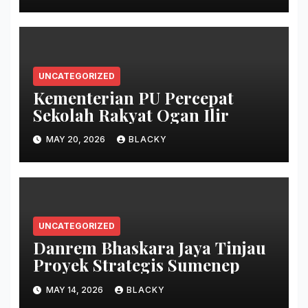
UNCATEGORIZED
Kementerian PU Percepat
Sekolah Rakyat Ogan Ilir
MAY 20, 2026
BLACKY
UNCATEGORIZED
Danrem Bhaskara Jaya Tinjau
Proyek Strategis Sumenep
MAY 14, 2026
BLACKY