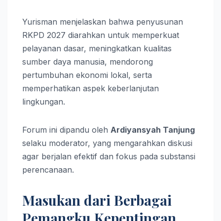
Yurisman menjelaskan bahwa penyusunan
RKPD 2027 diarahkan untuk memperkuat
pelayanan dasar, meningkatkan kualitas
sumber daya manusia, mendorong
pertumbuhan ekonomi lokal, serta
memperhatikan aspek keberlanjutan
lingkungan.
Forum ini dipandu oleh
Ardiyansyah Tanjung
selaku moderator, yang mengarahkan diskusi
agar berjalan efektif dan fokus pada substansi
perencanaan.
Masukan dari Berbagai
Pemangku Kepentingan