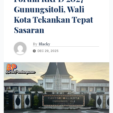
Gunungsitoli, Wali
Kota Tekankan Tepat
Sasaran
By
Blacky
DEC 29, 2025