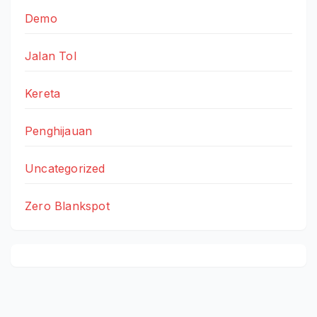
Demo
Jalan Tol
Kereta
Penghijauan
Uncategorized
Zero Blankspot