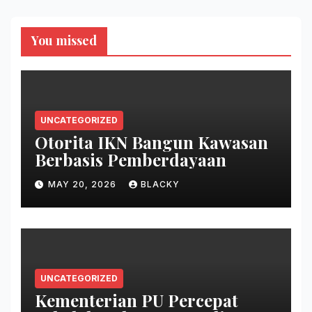
You missed
UNCATEGORIZED
Otorita IKN Bangun Kawasan
Berbasis Pemberdayaan
MAY 20, 2026
BLACKY
UNCATEGORIZED
Kementerian PU Percepat