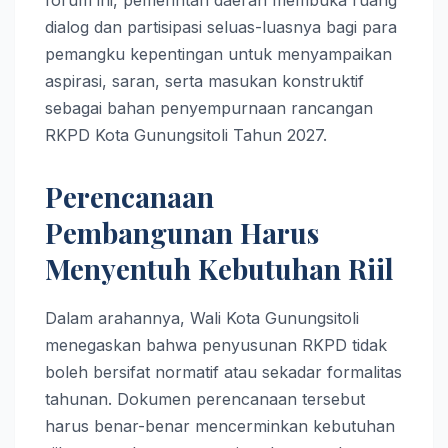
dialog dan partisipasi seluas-luasnya bagi para
pemangku kepentingan untuk menyampaikan
aspirasi, saran, serta masukan konstruktif
sebagai bahan penyempurnaan rancangan
RKPD Kota Gunungsitoli Tahun 2027.
Perencanaan
Pembangunan Harus
Menyentuh Kebutuhan Riil
Dalam arahannya, Wali Kota Gunungsitoli
menegaskan bahwa penyusunan RKPD tidak
boleh bersifat normatif atau sekadar formalitas
tahunan. Dokumen perencanaan tersebut
harus benar-benar mencerminkan kebutuhan