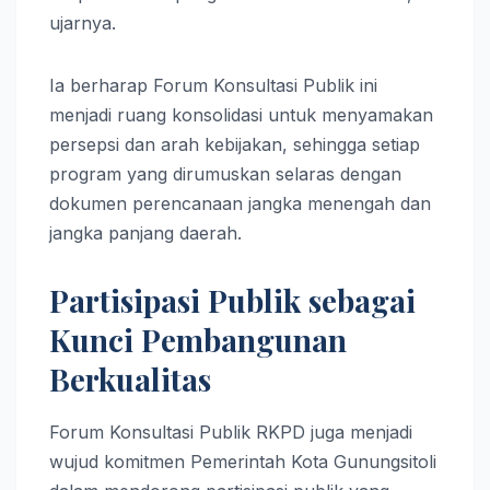
ujarnya.
Ia berharap Forum Konsultasi Publik ini
menjadi ruang konsolidasi untuk menyamakan
persepsi dan arah kebijakan, sehingga setiap
program yang dirumuskan selaras dengan
dokumen perencanaan jangka menengah dan
jangka panjang daerah.
Partisipasi Publik sebagai
Kunci Pembangunan
Berkualitas
Forum Konsultasi Publik RKPD juga menjadi
wujud komitmen Pemerintah Kota Gunungsitoli