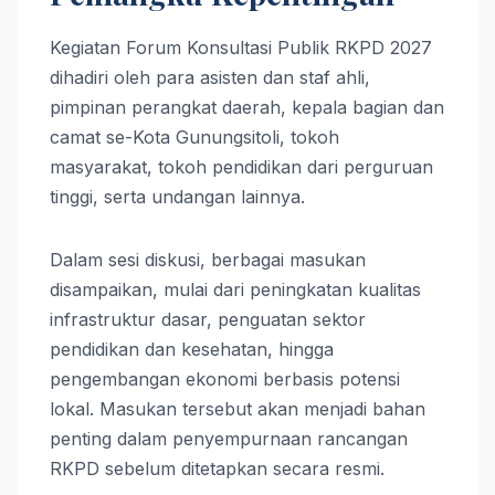
Kegiatan Forum Konsultasi Publik RKPD 2027
dihadiri oleh para asisten dan staf ahli,
pimpinan perangkat daerah, kepala bagian dan
camat se-Kota Gunungsitoli, tokoh
masyarakat, tokoh pendidikan dari perguruan
tinggi, serta undangan lainnya.
Dalam sesi diskusi, berbagai masukan
disampaikan, mulai dari peningkatan kualitas
infrastruktur dasar, penguatan sektor
pendidikan dan kesehatan, hingga
pengembangan ekonomi berbasis potensi
lokal. Masukan tersebut akan menjadi bahan
penting dalam penyempurnaan rancangan
RKPD sebelum ditetapkan secara resmi.