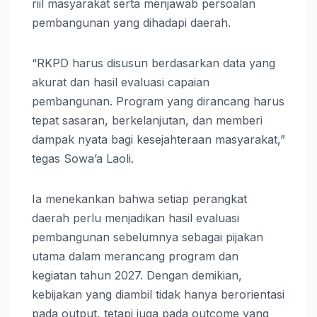
riil masyarakat serta menjawab persoalan
pembangunan yang dihadapi daerah.
“RKPD harus disusun berdasarkan data yang
akurat dan hasil evaluasi capaian
pembangunan. Program yang dirancang harus
tepat sasaran, berkelanjutan, dan memberi
dampak nyata bagi kesejahteraan masyarakat,”
tegas Sowa’a Laoli.
Ia menekankan bahwa setiap perangkat
daerah perlu menjadikan hasil evaluasi
pembangunan sebelumnya sebagai pijakan
utama dalam merancang program dan
kegiatan tahun 2027. Dengan demikian,
kebijakan yang diambil tidak hanya berorientasi
pada output, tetapi juga pada outcome yang