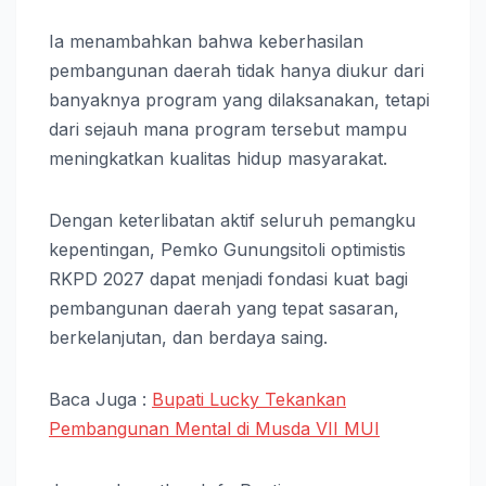
Ia menambahkan bahwa keberhasilan
pembangunan daerah tidak hanya diukur dari
banyaknya program yang dilaksanakan, tetapi
dari sejauh mana program tersebut mampu
meningkatkan kualitas hidup masyarakat.
Dengan keterlibatan aktif seluruh pemangku
kepentingan, Pemko Gunungsitoli optimistis
RKPD 2027 dapat menjadi fondasi kuat bagi
pembangunan daerah yang tepat sasaran,
berkelanjutan, dan berdaya saing.
Baca Juga :
Bupati Lucky Tekankan
Pembangunan Mental di Musda VII MUI