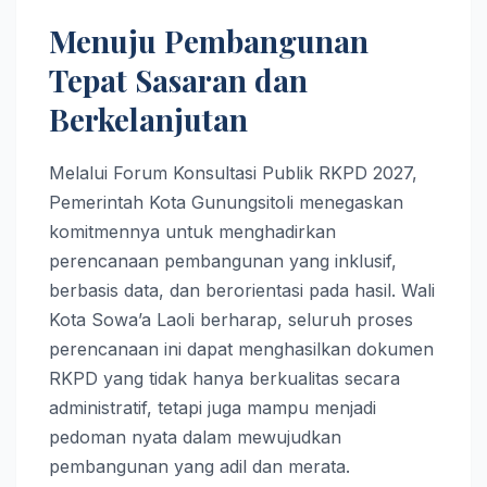
Menuju Pembangunan
Tepat Sasaran dan
Berkelanjutan
Melalui Forum Konsultasi Publik RKPD 2027,
Pemerintah Kota Gunungsitoli menegaskan
komitmennya untuk menghadirkan
perencanaan pembangunan yang inklusif,
berbasis data, dan berorientasi pada hasil. Wali
Kota Sowa’a Laoli berharap, seluruh proses
perencanaan ini dapat menghasilkan dokumen
RKPD yang tidak hanya berkualitas secara
administratif, tetapi juga mampu menjadi
pedoman nyata dalam mewujudkan
pembangunan yang adil dan merata.