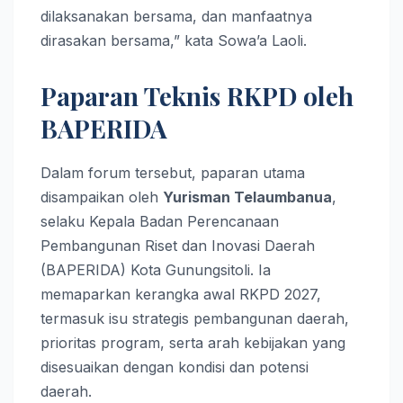
dilaksanakan bersama, dan manfaatnya
dirasakan bersama,” kata Sowa’a Laoli.
Paparan Teknis RKPD oleh
BAPERIDA
Dalam forum tersebut, paparan utama
disampaikan oleh
Yurisman Telaumbanua
,
selaku Kepala Badan Perencanaan
Pembangunan Riset dan Inovasi Daerah
(BAPERIDA) Kota Gunungsitoli. Ia
memaparkan kerangka awal RKPD 2027,
termasuk isu strategis pembangunan daerah,
prioritas program, serta arah kebijakan yang
disesuaikan dengan kondisi dan potensi
daerah.