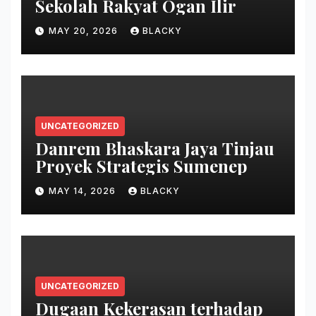
Sekolah Rakyat Ogan Ilir
MAY 20, 2026
BLACKY
UNCATEGORIZED
Danrem Bhaskara Jaya Tinjau
Proyek Strategis Sumenep
MAY 14, 2026
BLACKY
UNCATEGORIZED
Dugaan Kekerasan terhadap