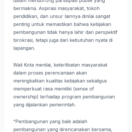
dalam mendorong partisipasi publik yang
bermakna. Aspirasi masyarakat, tokoh
pendidikan, dan unsur lainnya dinilai sangat
penting untuk memastikan bahwa kebijakan
pembangunan tidak hanya lahir dari perspektif
birokrasi, tetapi juga dari kebutuhan nyata di
lapangan.
Wali Kota menilai, keterlibatan masyarakat
dalam proses perencanaan akan
meningkatkan kualitas kebijakan sekaligus
memperkuat rasa memiliki (sense of
ownership) terhadap program pembangunan
yang dijalankan pemerintah.
“Pembangunan yang baik adalah
pembangunan yang direncanakan bersama,