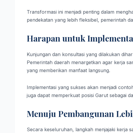
Transformasi ini menjadi penting dalam men
pendekatan yang lebih fleksibel, pemerintah d
Harapan untuk Implementa
Kunjungan dan konsultasi yang dilakukan diha
Pemerintah daerah menargetkan agar kerja sam
yang memberikan manfaat langsung.
Implementasi yang sukses akan menjadi conto
juga dapat memperkuat posisi Garut sebagai 
Menuju Pembangunan Lebih
Secara keseluruhan, langkah menjajaki kerja