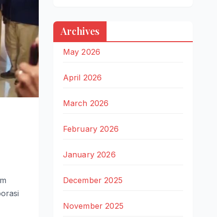
Archives
May 2026
April 2026
March 2026
February 2026
January 2026
am
December 2025
orasi
November 2025