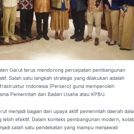
ten Garut terus mendorong percepatan pembangunan
tif. Salah satu langkah strategis yang dilakukan adalah
frastruktur Indonesia (Persero) guna memperoleh
ama Pemerintah dan Badan Usaha atau KPBU.
rut menjadi bagian dari upaya aktif pemerintah daerah dal
lebih efektif. Dalam konteks pembangunan modern, kolab
menjadi salah satu pendekatan yang mampu menjawab