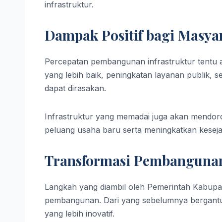
infrastruktur.
Dampak Positif bagi Masya
Percepatan pembangunan infrastruktur tentu
yang lebih baik, peningkatan layanan publik,
dapat dirasakan.
Infrastruktur yang memadai juga akan mendoron
peluang usaha baru serta meningkatkan kesej
Transformasi Pembanguna
Langkah yang diambil oleh Pemerintah Kabup
pembangunan. Dari yang sebelumnya bergantun
yang lebih inovatif.