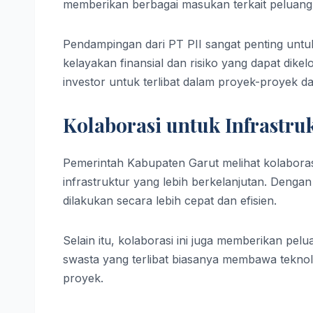
memberikan berbagai masukan terkait peluang 
Pendampingan dari PT PII sangat penting untu
kelayakan finansial dan risiko yang dapat dikel
investor untuk terlibat dalam proyek-proyek d
Kolaborasi untuk Infrastru
Pemerintah Kabupaten Garut melihat kolaboras
infrastruktur yang lebih berkelanjutan. Deng
dilakukan secara lebih cepat dan efisien.
Selain itu, kolaborasi ini juga memberikan p
swasta yang terlibat biasanya membawa tekno
proyek.