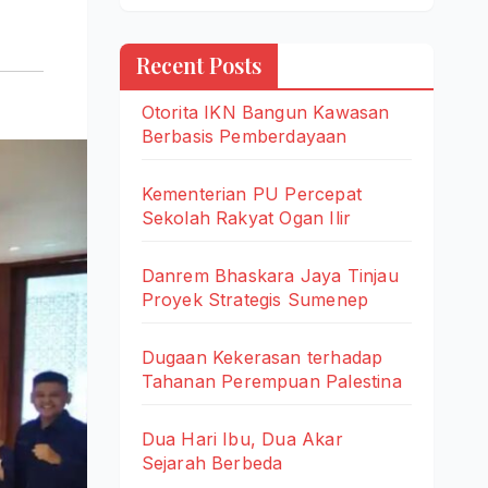
Recent Posts
Otorita IKN Bangun Kawasan
Berbasis Pemberdayaan
Kementerian PU Percepat
Sekolah Rakyat Ogan Ilir
Danrem Bhaskara Jaya Tinjau
Proyek Strategis Sumenep
Dugaan Kekerasan terhadap
Tahanan Perempuan Palestina
Dua Hari Ibu, Dua Akar
Sejarah Berbeda