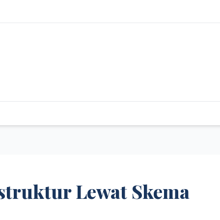
struktur Lewat Skema