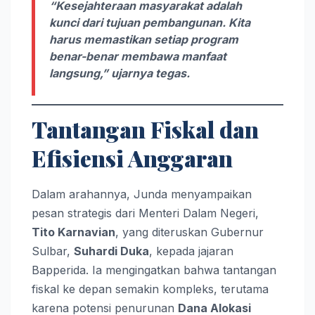
“Kesejahteraan masyarakat adalah
kunci dari tujuan pembangunan. Kita
harus memastikan setiap program
benar-benar membawa manfaat
langsung,” ujarnya tegas.
Tantangan Fiskal dan
Efisiensi Anggaran
Dalam arahannya, Junda menyampaikan
pesan strategis dari Menteri Dalam Negeri,
Tito Karnavian
, yang diteruskan Gubernur
Sulbar,
Suhardi Duka
, kepada jajaran
Bapperida. Ia mengingatkan bahwa tantangan
fiskal ke depan semakin kompleks, terutama
karena potensi penurunan
Dana Alokasi