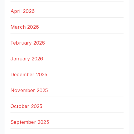
April 2026
March 2026
February 2026
January 2026
December 2025
November 2025
October 2025
September 2025