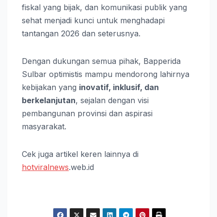
fiskal yang bijak, dan komunikasi publik yang
sehat menjadi kunci untuk menghadapi
tantangan 2026 dan seterusnya.
Dengan dukungan semua pihak, Bapperida
Sulbar optimistis mampu mendorong lahirnya
kebijakan yang
inovatif, inklusif, dan
berkelanjutan
, sejalan dengan visi
pembangunan provinsi dan aspirasi
masyarakat.
Cek juga artikel keren lainnya di
hotviralnews
.web.id