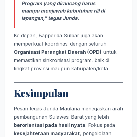
Program yang dirancang harus
mampu menjawab kebutuhan riil di
lapangan,” tegas Junda.
Ke depan, Bapperida Sulbar juga akan
memperkuat koordinasi dengan seluruh
Organisasi Perangkat Daerah (OPD)
untuk
memastikan sinkronisasi program, baik di
tingkat provinsi maupun kabupaten/kota.
Kesimpulan
Pesan tegas Junda Maulana menegaskan arah
pembangunan Sulawesi Barat yang lebih
berorientasi pada hasil nyata
. Fokus pada
kesejahteraan masyarakat
, pengelolaan