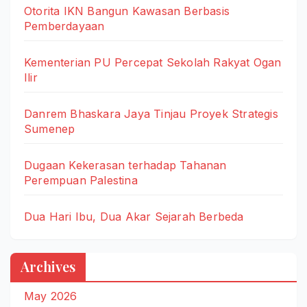
Otorita IKN Bangun Kawasan Berbasis
Pemberdayaan
Kementerian PU Percepat Sekolah Rakyat Ogan
Ilir
Danrem Bhaskara Jaya Tinjau Proyek Strategis
Sumenep
Dugaan Kekerasan terhadap Tahanan
Perempuan Palestina
Dua Hari Ibu, Dua Akar Sejarah Berbeda
Archives
May 2026