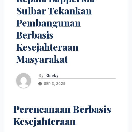
Sulbar Tekankan
Pembangunan
Berbasis
Kesejahteraan
Masyarakat
By
Blacky
SEP 3, 2025
Perencanaan Berbasis
Kesejahteraan