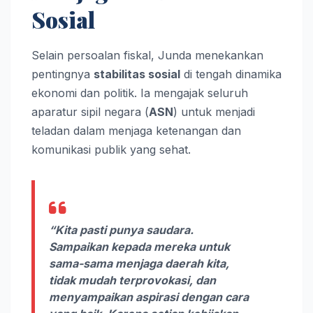
Sosial
Selain persoalan fiskal, Junda menekankan
pentingnya
stabilitas sosial
di tengah dinamika
ekonomi dan politik. Ia mengajak seluruh
aparatur sipil negara (
ASN
) untuk menjadi
teladan dalam menjaga ketenangan dan
komunikasi publik yang sehat.
“Kita pasti punya saudara.
Sampaikan kepada mereka untuk
sama-sama menjaga daerah kita,
tidak mudah terprovokasi, dan
menyampaikan aspirasi dengan cara