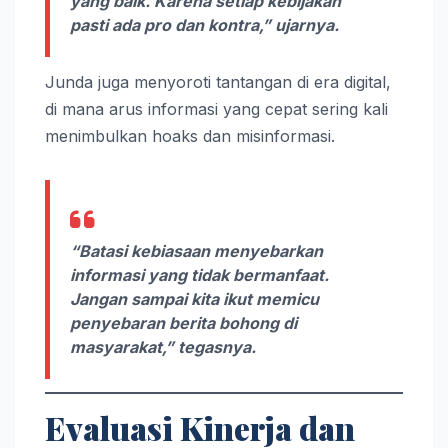
yang baik. Karena setiap kebijakan
pasti ada pro dan kontra,” ujarnya.
Junda juga menyoroti tantangan di era digital,
di mana arus informasi yang cepat sering kali
menimbulkan hoaks dan misinformasi.
“Batasi kebiasaan menyebarkan
informasi yang tidak bermanfaat.
Jangan sampai kita ikut memicu
penyebaran berita bohong di
masyarakat,” tegasnya.
Evaluasi Kinerja dan