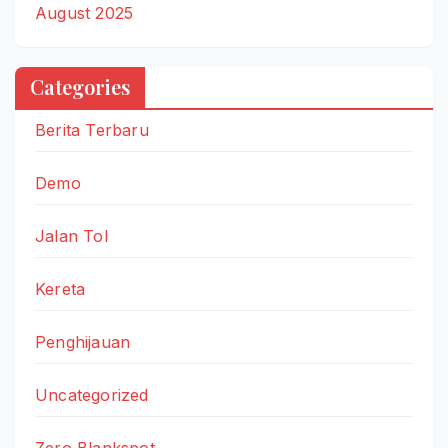
August 2025
Categories
Berita Terbaru
Demo
Jalan Tol
Kereta
Penghijauan
Uncategorized