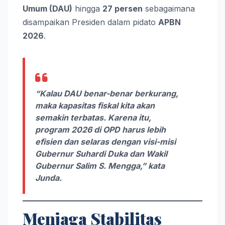
Umum (DAU)
hingga
27 persen
sebagaimana
disampaikan Presiden dalam pidato
APBN
2026
.
“Kalau DAU benar-benar berkurang,
maka kapasitas fiskal kita akan
semakin terbatas. Karena itu,
program 2026 di OPD harus lebih
efisien dan selaras dengan visi-misi
Gubernur Suhardi Duka dan Wakil
Gubernur Salim S. Mengga,” kata
Junda.
Menjaga Stabilitas