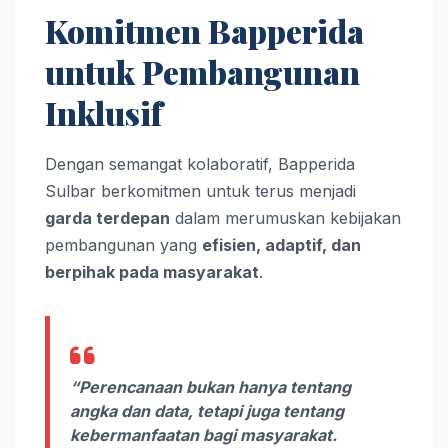
Komitmen Bapperida
untuk Pembangunan
Inklusif
Dengan semangat kolaboratif, Bapperida
Sulbar berkomitmen untuk terus menjadi
garda terdepan
dalam merumuskan kebijakan
pembangunan yang
efisien, adaptif, dan
berpihak pada masyarakat
.
“Perencanaan bukan hanya tentang
angka dan data, tetapi juga tentang
kebermanfaatan bagi masyarakat.