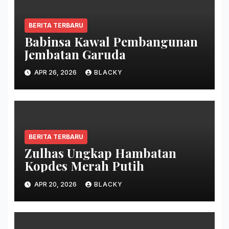
BERITA TERBARU
Babinsa Kawal Pembangunan
Jembatan Garuda
APR 26, 2026
BLACKY
BERITA TERBARU
Zulhas Ungkap Hambatan
Kopdes Merah Putih
APR 20, 2026
BLACKY