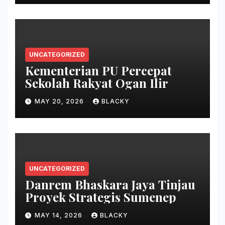
UNCATEGORIZED
Kementerian PU Percepat
Sekolah Rakyat Ogan Ilir
MAY 20, 2026
BLACKY
UNCATEGORIZED
Danrem Bhaskara Jaya Tinjau
Proyek Strategis Sumenep
MAY 14, 2026
BLACKY