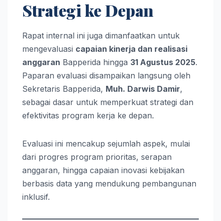
Strategi ke Depan
Rapat internal ini juga dimanfaatkan untuk
mengevaluasi
capaian kinerja dan realisasi
anggaran
Bapperida hingga
31 Agustus 2025
.
Paparan evaluasi disampaikan langsung oleh
Sekretaris Bapperida,
Muh. Darwis Damir
,
sebagai dasar untuk memperkuat strategi dan
efektivitas program kerja ke depan.
Evaluasi ini mencakup sejumlah aspek, mulai
dari progres program prioritas, serapan
anggaran, hingga capaian inovasi kebijakan
berbasis data yang mendukung pembangunan
inklusif.