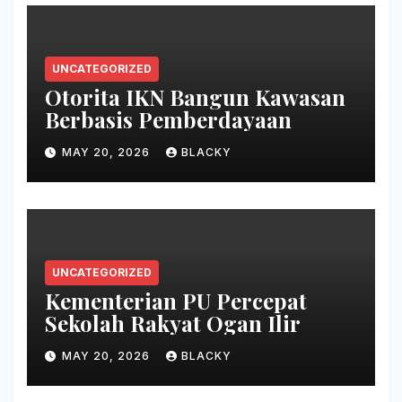
UNCATEGORIZED
Otorita IKN Bangun Kawasan
Berbasis Pemberdayaan
MAY 20, 2026
BLACKY
UNCATEGORIZED
Kementerian PU Percepat
Sekolah Rakyat Ogan Ilir
MAY 20, 2026
BLACKY