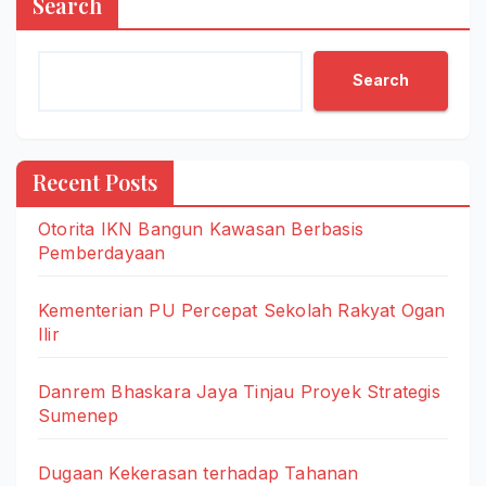
Search
Search
Recent Posts
Otorita IKN Bangun Kawasan Berbasis
Pemberdayaan
Kementerian PU Percepat Sekolah Rakyat Ogan
Ilir
Danrem Bhaskara Jaya Tinjau Proyek Strategis
Sumenep
Dugaan Kekerasan terhadap Tahanan