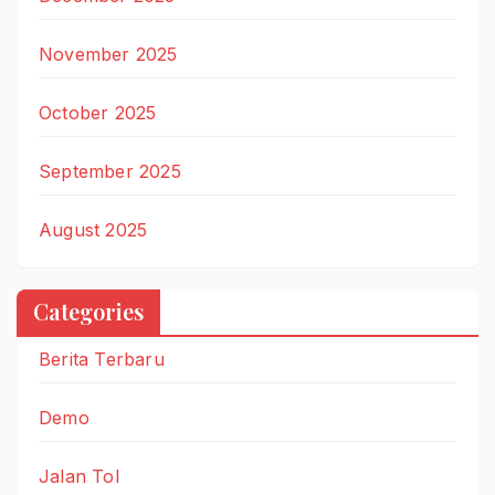
November 2025
October 2025
September 2025
August 2025
Categories
Berita Terbaru
Demo
Jalan Tol