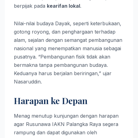
berpijak pada
kearifan lokal
.
Nilai-nilai budaya Dayak, seperti keterbukaan,
gotong royong, dan penghargaan terhadap
alam, sejalan dengan semangat pembangunan
nasional yang menempatkan manusia sebagai
pusatnya. “Pembangunan fisik tidak akan
bermakna tanpa pembangunan budaya.
Keduanya harus berjalan beriringan,” ujar
Nasaruddin.
Harapan ke Depan
Menag menutup kunjungan dengan harapan
agar Rusunawa IAKN Palangka Raya segera
rampung dan dapat digunakan oleh