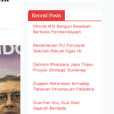
Recent Posts
Otorita IKN Bangun Kawasan
Berbasis Pemberdayaan
Kementerian PU Percepat
Sekolah Rakyat Ogan Ilir
Danrem Bhaskara Jaya Tinjau
Proyek Strategis Sumenep
Dugaan Kekerasan terhadap
Tahanan Perempuan Palestina
Dua Hari Ibu, Dua Akar
Sejarah Berbeda