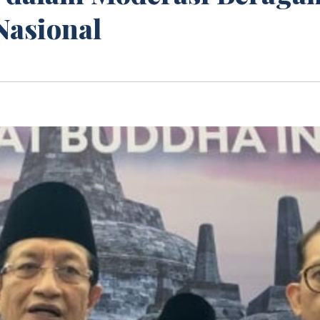
asional