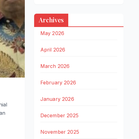
Archives
May 2026
April 2026
March 2026
February 2026
January 2026
ial
nan
December 2025
November 2025