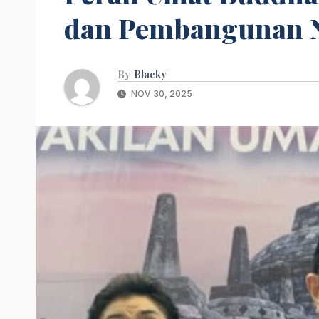
dan Pembangunan N
By
Blacky
NOV 30, 2025