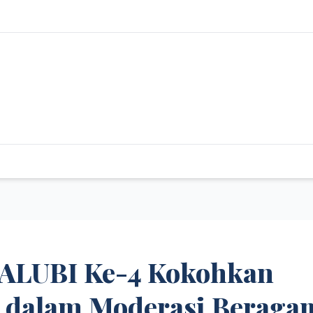
ALUBI Ke-4 Kokohkan
 dalam Moderasi Beraga