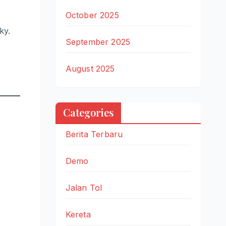
October 2025
ky.
September 2025
August 2025
Categories
Berita Terbaru
Demo
Jalan Tol
Kereta