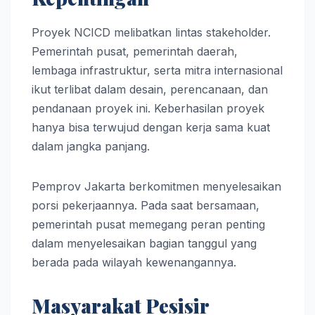
Proyek NCICD melibatkan lintas stakeholder.
Pemerintah pusat, pemerintah daerah,
lembaga infrastruktur, serta mitra internasional
ikut terlibat dalam desain, perencanaan, dan
pendanaan proyek ini. Keberhasilan proyek
hanya bisa terwujud dengan kerja sama kuat
dalam jangka panjang.
Pemprov Jakarta berkomitmen menyelesaikan
porsi pekerjaannya. Pada saat bersamaan,
pemerintah pusat memegang peran penting
dalam menyelesaikan bagian tanggul yang
berada pada wilayah kewenangannya.
Masyarakat Pesisir