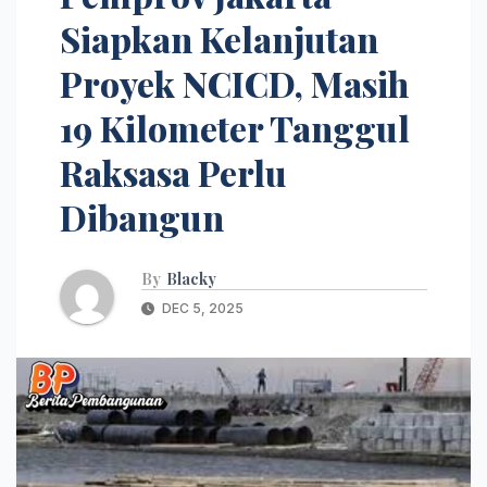
Siapkan Kelanjutan
Proyek NCICD, Masih
19 Kilometer Tanggul
Raksasa Perlu
Dibangun
By
Blacky
DEC 5, 2025