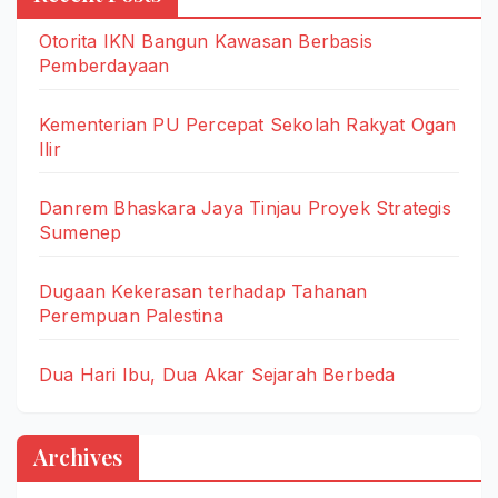
Otorita IKN Bangun Kawasan Berbasis
Pemberdayaan
Kementerian PU Percepat Sekolah Rakyat Ogan
Ilir
Danrem Bhaskara Jaya Tinjau Proyek Strategis
Sumenep
Dugaan Kekerasan terhadap Tahanan
Perempuan Palestina
Dua Hari Ibu, Dua Akar Sejarah Berbeda
Archives