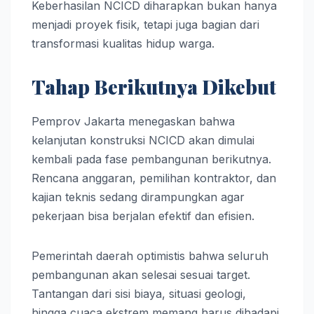
Keberhasilan NCICD diharapkan bukan hanya
menjadi proyek fisik, tetapi juga bagian dari
transformasi kualitas hidup warga.
Tahap Berikutnya Dikebut
Pemprov Jakarta menegaskan bahwa
kelanjutan konstruksi NCICD akan dimulai
kembali pada fase pembangunan berikutnya.
Rencana anggaran, pemilihan kontraktor, dan
kajian teknis sedang dirampungkan agar
pekerjaan bisa berjalan efektif dan efisien.
Pemerintah daerah optimistis bahwa seluruh
pembangunan akan selesai sesuai target.
Tantangan dari sisi biaya, situasi geologi,
hingga cuaca ekstrem memang harus dihadapi,