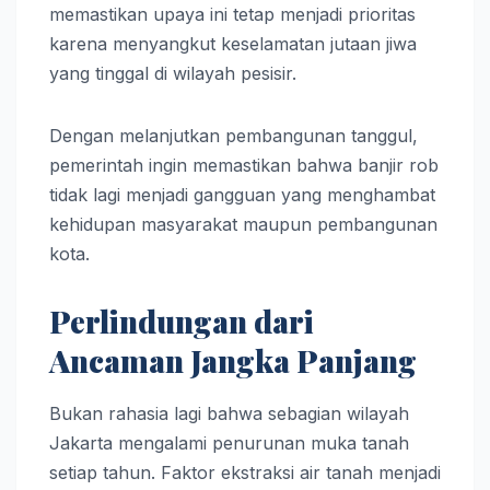
memastikan upaya ini tetap menjadi prioritas
karena menyangkut keselamatan jutaan jiwa
yang tinggal di wilayah pesisir.
Dengan melanjutkan pembangunan tanggul,
pemerintah ingin memastikan bahwa banjir rob
tidak lagi menjadi gangguan yang menghambat
kehidupan masyarakat maupun pembangunan
kota.
Perlindungan dari
Ancaman Jangka Panjang
Bukan rahasia lagi bahwa sebagian wilayah
Jakarta mengalami penurunan muka tanah
setiap tahun. Faktor ekstraksi air tanah menjadi