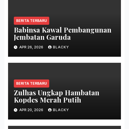
BERITA TERBARU
Babinsa Kawal Pembangunan
Jembatan Garuda
APR 26, 2026
BLACKY
BERITA TERBARU
Zulhas Ungkap Hambatan
Kopdes Merah Putih
APR 20, 2026
BLACKY