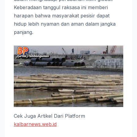
Keberadaan tanggul raksasa ini memberi
harapan bahwa masyarakat pesisir dapat
hidup lebih nyaman dan aman dalam jangka
panjang.
Cek Juga Artikel Dari Platform
kalbarnews.web.id