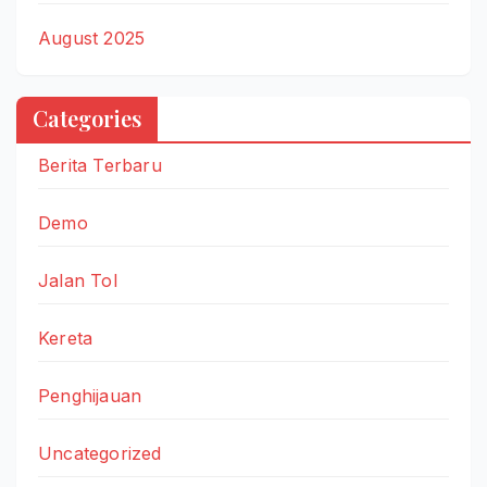
August 2025
Categories
Berita Terbaru
Demo
Jalan Tol
Kereta
Penghijauan
Uncategorized