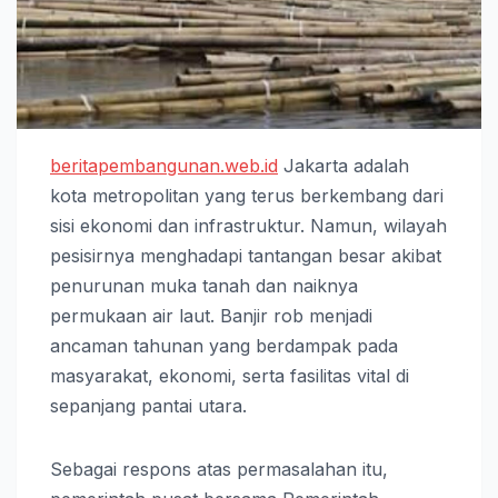
beritapembangunan.web.id
Jakarta adalah
kota metropolitan yang terus berkembang dari
sisi ekonomi dan infrastruktur. Namun, wilayah
pesisirnya menghadapi tantangan besar akibat
penurunan muka tanah dan naiknya
permukaan air laut. Banjir rob menjadi
ancaman tahunan yang berdampak pada
masyarakat, ekonomi, serta fasilitas vital di
sepanjang pantai utara.
Sebagai respons atas permasalahan itu,