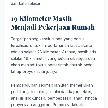
dari kata selesai.
19 Kilometer Masih
Menjadi Pekerjaan Rumah
Target panjang keseluruhan yang harus
terealisasi untuk lini pertahanan laut Jakarta
adalah sekitar 28 kilometer. Artinya, masih ada
sekitar 19 kilometer yang belum dibangun dan
akan menjadi fokus pemerintah daerah pada
tahap proyek selanjutnya.
Pembangunan segmen lanjutan memerlukan
perhitungan matang, mulai dari kajian teknis,
analisis lingkungan, pembebasan lahan, hingga
penyediaan anggaran. Pemprov Jakarta