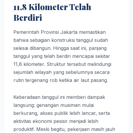
11,8 Kilometer Telah
Berdiri
Pemerintah Provinsi Jakarta memastikan
bahwa sebagian konstruksi tanggul sudah
selesai dibangun. Hingga saat ini, panjang
tanggul yang telah berdiri mencapai sekitar
11,8 kilometer. Struktur tersebut melindungi
sejumlah wilayah yang sebelumnya secara
rutin tergenang rob ketika air laut pasang.
Keberadaan tanggul ini memberi dampak
langsung: genangan musiman mulai
berkurang, akses publik lebih lancar, serta
aktivitas ekonomi pesisir menjadi lebih
produktif. Meski begitu, pekerjaan masih jauh