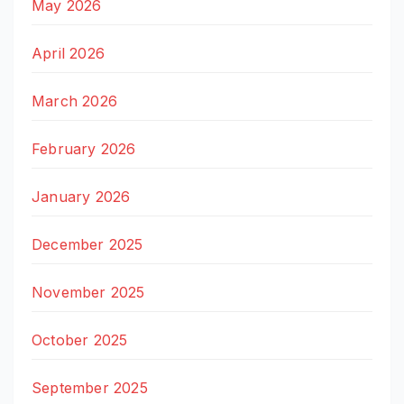
May 2026
April 2026
March 2026
February 2026
January 2026
December 2025
November 2025
October 2025
September 2025