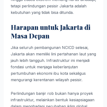
tetapi perlindungan pesisir Jakarta adalah
kebutuhan yang tidak bisa ditunda.
Harapan untuk Jakarta di
Masa Depan
Jika seluruh pembangunan NCICD selesai,
Jakarta akan memiliki lini pertahanan laut yang
jauh lebih tangguh. Infrastruktur ini menjadi
fondasi untuk menjaga keberlanjutan
pertumbuhan ekonomi ibu kota sekaligus
mengurangi kerentanan wilayah pesisir.
Perlindungan banjir rob bukan hanya proyek
infrastruktur, melainkan bentuk kesiapsiagaan
dalam menghadapi perubahan iklim global.