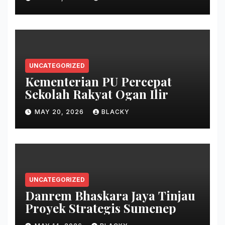
UNCATEGORIZED
Kementerian PU Percepat
Sekolah Rakyat Ogan Ilir
MAY 20, 2026
BLACKY
UNCATEGORIZED
Danrem Bhaskara Jaya Tinjau
Proyek Strategis Sumenep