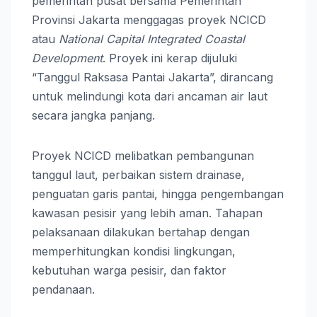
pemerintah pusat bersama Pemerintah
Provinsi Jakarta menggagas proyek NCICD
atau
National Capital Integrated Coastal
Development
. Proyek ini kerap dijuluki
“Tanggul Raksasa Pantai Jakarta”, dirancang
untuk melindungi kota dari ancaman air laut
secara jangka panjang.
Proyek NCICD melibatkan pembangunan
tanggul laut, perbaikan sistem drainase,
penguatan garis pantai, hingga pengembangan
kawasan pesisir yang lebih aman. Tahapan
pelaksanaan dilakukan bertahap dengan
memperhitungkan kondisi lingkungan,
kebutuhan warga pesisir, dan faktor
pendanaan.