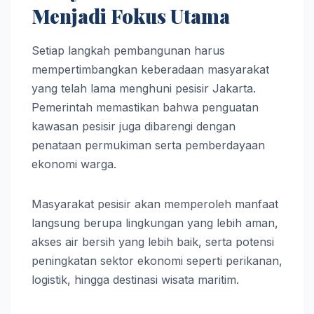
Menjadi Fokus Utama
Setiap langkah pembangunan harus
mempertimbangkan keberadaan masyarakat
yang telah lama menghuni pesisir Jakarta.
Pemerintah memastikan bahwa penguatan
kawasan pesisir juga dibarengi dengan
penataan permukiman serta pemberdayaan
ekonomi warga.
Masyarakat pesisir akan memperoleh manfaat
langsung berupa lingkungan yang lebih aman,
akses air bersih yang lebih baik, serta potensi
peningkatan sektor ekonomi seperti perikanan,
logistik, hingga destinasi wisata maritim.