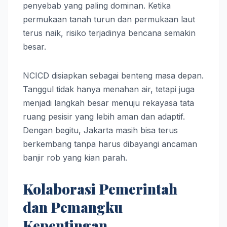
penyebab yang paling dominan. Ketika
permukaan tanah turun dan permukaan laut
terus naik, risiko terjadinya bencana semakin
besar.
NCICD disiapkan sebagai benteng masa depan.
Tanggul tidak hanya menahan air, tetapi juga
menjadi langkah besar menuju rekayasa tata
ruang pesisir yang lebih aman dan adaptif.
Dengan begitu, Jakarta masih bisa terus
berkembang tanpa harus dibayangi ancaman
banjir rob yang kian parah.
Kolaborasi Pemerintah
dan Pemangku
Kepentingan