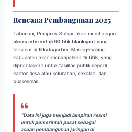
Rencana Pembangunan 2025
Tahun ini, Pemprov Sulbar akan membangun
akses internet di 90 titik blankspot
yang
tersebar di
6 kabupaten
. Masing-masing
kabupaten akan mendapatkan
15 titik
, yang
diprioritaskan untuk fasilitas publik seperti
kantor desa atau kelurahan, sekolah, dan
puskesmas.
“Data ini juga menjadi lampiran resmi
untuk pemerintah pusat sebagai
acuan pembangunan jaringan di