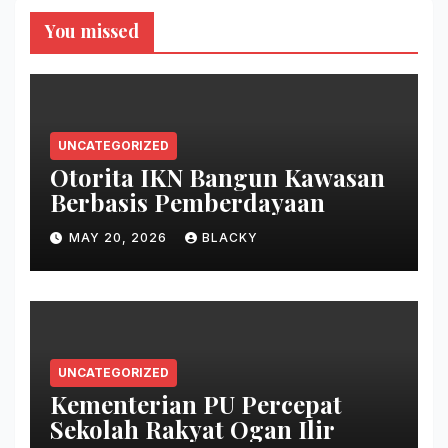
You missed
UNCATEGORIZED
Otorita IKN Bangun Kawasan
Berbasis Pemberdayaan
MAY 20, 2026
BLACKY
UNCATEGORIZED
Kementerian PU Percepat
Sekolah Rakyat Ogan Ilir