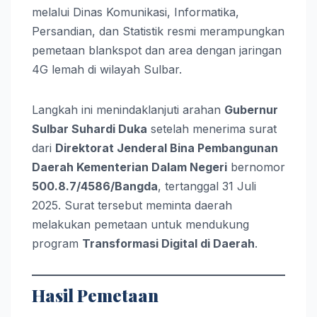
melalui Dinas Komunikasi, Informatika,
Persandian, dan Statistik resmi merampungkan
pemetaan blankspot dan area dengan jaringan
4G lemah di wilayah Sulbar.
Langkah ini menindaklanjuti arahan
Gubernur
Sulbar Suhardi Duka
setelah menerima surat
dari
Direktorat Jenderal Bina Pembangunan
Daerah Kementerian Dalam Negeri
bernomor
500.8.7/4586/Bangda
, tertanggal 31 Juli
2025. Surat tersebut meminta daerah
melakukan pemetaan untuk mendukung
program
Transformasi Digital di Daerah
.
Hasil Pemetaan