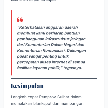
“Keterbatasan anggaran daerah
membuat kami berharap bantuan
pembangunan infrastruktur jaringan
dari Kementerian Dalam Negeri dan
Kementerian Komunikasi. Dukungan
pusat sangat penting untuk
percepatan akses internet di semua
fasilitas layanan publik,” tegasnya.
Kesimpulan
Langkah cepat Pemprov Sulbar dalam
memetakan blankspot dan membangun