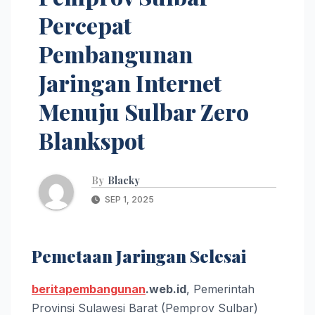
Percepat
Pembangunan
Jaringan Internet
Menuju Sulbar Zero
Blankspot
By
Blacky
SEP 1, 2025
Pemetaan Jaringan Selesai
beritapembangunan
.web.id
, Pemerintah
Provinsi Sulawesi Barat (Pemprov Sulbar)