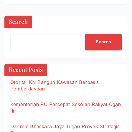
Search
Search
Recent Posts
Otorita IKN Bangun Kawasan Berbasis
Pemberdayaan
Kementerian PU Percepat Sekolah Rakyat Ogan
Ilir
Danrem Bhaskara Jaya Tinjau Proyek Strategis