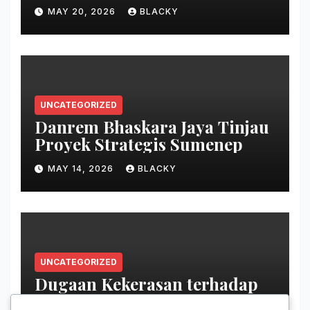
MAY 20, 2026
BLACKY
UNCATEGORIZED
Danrem Bhaskara Jaya Tinjau
Proyek Strategis Sumenep
MAY 14, 2026
BLACKY
UNCATEGORIZED
Dugaan Kekerasan terhadap
Tahanan Perempuan Palestina