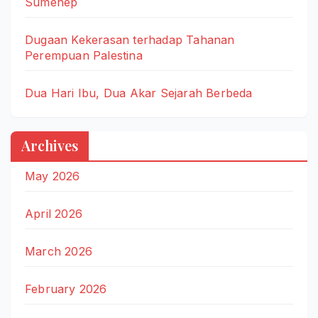
Sumenep
Dugaan Kekerasan terhadap Tahanan
Perempuan Palestina
Dua Hari Ibu, Dua Akar Sejarah Berbeda
Archives
May 2026
April 2026
March 2026
February 2026