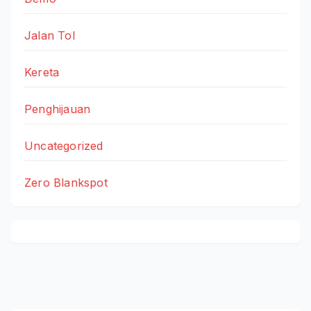
Jalan Tol
Kereta
Penghijauan
Uncategorized
Zero Blankspot