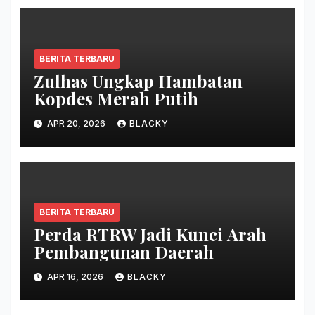
BERITA TERBARU
Zulhas Ungkap Hambatan
Kopdes Merah Putih
APR 20, 2026
BLACKY
BERITA TERBARU
Perda RTRW Jadi Kunci Arah
Pembangunan Daerah
APR 16, 2026
BLACKY