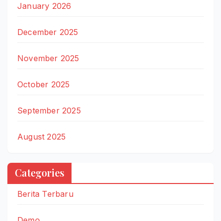
January 2026
December 2025
November 2025
October 2025
September 2025
August 2025
Categories
Berita Terbaru
Demo