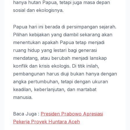
hanya hutan Papua, tetapi juga masa depan
sosial dan ekologisnya.
Papua hari ini berada di persimpangan sejarah.
Pilihan kebijakan yang diambil sekarang akan
menentukan apakah Papua tetap menjadi
ruang hidup yang lestari bagi generasi
mendatang, atau berubah menjadi lanskap
konflik dan krisis ekologis. Di titik inilah,
pembangunan harus diuji bukan hanya dengan
angka pertumbuhan, tetapi dengan ukuran
keadilan, keberlanjutan, dan martabat
manusia.
Baca Juga :
Presiden Prabowo Apresiasi
Pekerja Proyek Huntara Aceh