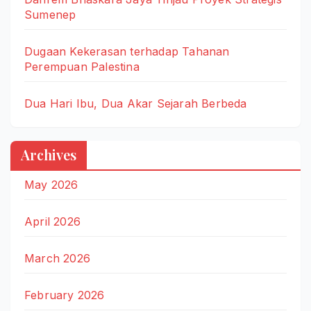
Sumenep
Dugaan Kekerasan terhadap Tahanan
Perempuan Palestina
Dua Hari Ibu, Dua Akar Sejarah Berbeda
Archives
May 2026
April 2026
March 2026
February 2026