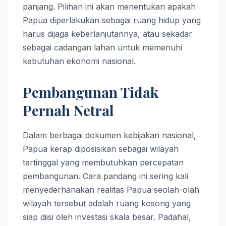
panjang. Pilihan ini akan menentukan apakah
Papua diperlakukan sebagai ruang hidup yang
harus dijaga keberlanjutannya, atau sekadar
sebagai cadangan lahan untuk memenuhi
kebutuhan ekonomi nasional.
Pembangunan Tidak
Pernah Netral
Dalam berbagai dokumen kebijakan nasional,
Papua kerap diposisikan sebagai wilayah
tertinggal yang membutuhkan percepatan
pembangunan. Cara pandang ini sering kali
menyederhanakan realitas Papua seolah-olah
wilayah tersebut adalah ruang kosong yang
siap diisi oleh investasi skala besar. Padahal,