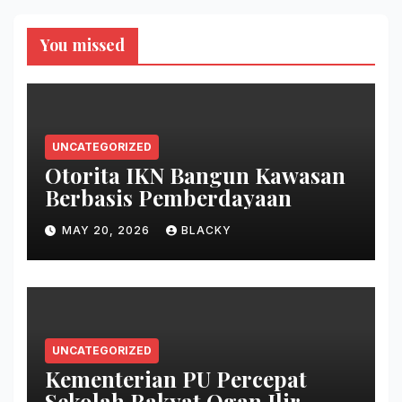
You missed
UNCATEGORIZED
Otorita IKN Bangun Kawasan
Berbasis Pemberdayaan
MAY 20, 2026
BLACKY
UNCATEGORIZED
Kementerian PU Percepat
Sekolah Rakyat Ogan Ilir