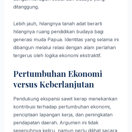
ditanggung.
Lebih jauh, hilangnya tanah adat berarti
hilangnya ruang pendidikan budaya bagi
generasi muda Papua. Identitas yang selama ini
dibangun melalui relasi dengan alam perlahan
tergerus oleh logika ekonomi ekstraktif.
Pertumbuhan Ekonomi
versus Keberlanjutan
Pendukung ekspansi sawit kerap menekankan
kontribusi terhadap pertumbuhan ekonomi,
penciptaan lapangan kerja, dan peningkatan
pendapatan daerah. Argumen ini tidak
sepenuhnya keliru, namun perlu dilihat secara