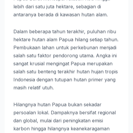
lebih dari satu juta hektare, sebagian di
antaranya berada di kawasan hutan alam.
Dalam beberapa tahun terakhir, puluhan ribu
hektare hutan alam Papua hilang setiap tahun.
Pembukaan lahan untuk perkebunan menjadi
salah satu faktor pendorong utama. Angka ini
sangat krusial mengingat Papua merupakan
salah satu benteng terakhir hutan hujan tropis
Indonesia dengan tutupan hutan primer yang
masih relatif utuh.
Hilangnya hutan Papua bukan sekadar
persoalan lokal. Dampaknya bersifat regional
dan global, mulai dari peningkatan emisi
karbon hingga hilangnya keanekaragaman