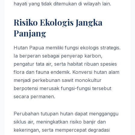
hayati yang tidak ditemukan di wilayah lain.
Risiko Ekologis Jangka
Panjang
Hutan Papua memiliki fungsi ekologis strategis.
Ia berperan sebagai penyerap karbon,
pengatur tata air, serta habitat ribuan spesies
flora dan fauna endemik. Konversi hutan alam
menjadi perkebunan sawit monokultur
berpotensi merusak fungsi-fungsi tersebut
secara permanen.
Perubahan tutupan hutan dapat mengganggu
siklus air, meningkatkan risiko banjir dan
kekeringan, serta mempercepat degradasi