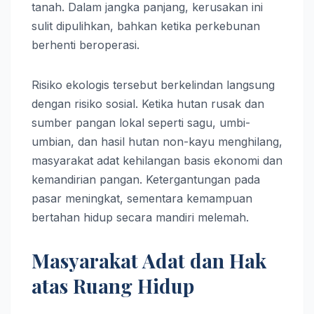
tanah. Dalam jangka panjang, kerusakan ini
sulit dipulihkan, bahkan ketika perkebunan
berhenti beroperasi.
Risiko ekologis tersebut berkelindan langsung
dengan risiko sosial. Ketika hutan rusak dan
sumber pangan lokal seperti sagu, umbi-
umbian, dan hasil hutan non-kayu menghilang,
masyarakat adat kehilangan basis ekonomi dan
kemandirian pangan. Ketergantungan pada
pasar meningkat, sementara kemampuan
bertahan hidup secara mandiri melemah.
Masyarakat Adat dan Hak
atas Ruang Hidup