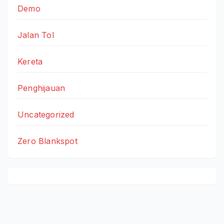
Demo
Jalan Tol
Kereta
Penghijauan
Uncategorized
Zero Blankspot