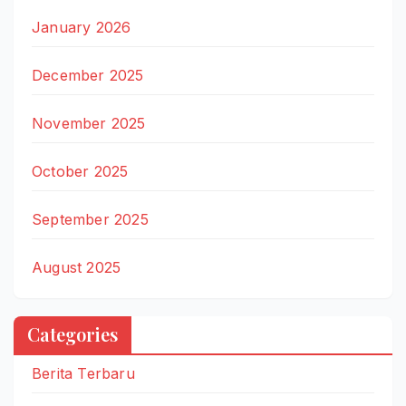
January 2026
December 2025
November 2025
October 2025
September 2025
August 2025
Categories
Berita Terbaru