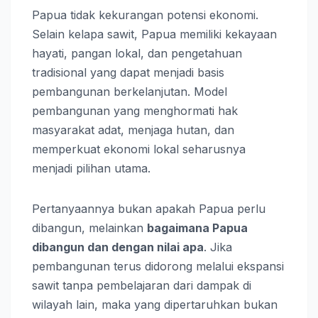
Papua tidak kekurangan potensi ekonomi.
Selain kelapa sawit, Papua memiliki kekayaan
hayati, pangan lokal, dan pengetahuan
tradisional yang dapat menjadi basis
pembangunan berkelanjutan. Model
pembangunan yang menghormati hak
masyarakat adat, menjaga hutan, dan
memperkuat ekonomi lokal seharusnya
menjadi pilihan utama.
Pertanyaannya bukan apakah Papua perlu
dibangun, melainkan
bagaimana Papua
dibangun dan dengan nilai apa
. Jika
pembangunan terus didorong melalui ekspansi
sawit tanpa pembelajaran dari dampak di
wilayah lain, maka yang dipertaruhkan bukan