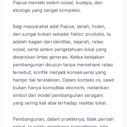
Papua memiliki sistem sosial, budaya, dan
ekologis yang sangat kompleks.
Bagi masyarakat adat Papua, tanah, hutan,
dan sungai bukan sekadar faktor produksi. Ia
adalah bagian dari identitas, sejarah, relasi
sosial, serta sistem pengetahuan lokal yang
diwariskan lintas generasi. Ketika kebijakan
pembangunan disusun tanpa memahami relasi
tersebut, konflik menjadi konsekuensi yang
hampir tak terelakkan. Dalam konteks ini, sawit
bukan hanya komoditas ekonomi, melainkan
simbol dari model pembangunan seragam
yang sering kali abai terhadap realitas lokal.
Pembangunan, dalam praktiknya, tidak pernah
netral. Ia selalu membawa kepentingan, nilai,