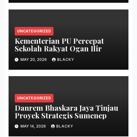
UNCATEGORIZED
Kementerian PU Percepat
Sekolah Rakyat Ogan Ilir
MAY 20, 2026
BLACKY
UNCATEGORIZED
Danrem Bhaskara Jaya Tinjau
Proyek Strategis Sumenep
MAY 14, 2026
BLACKY