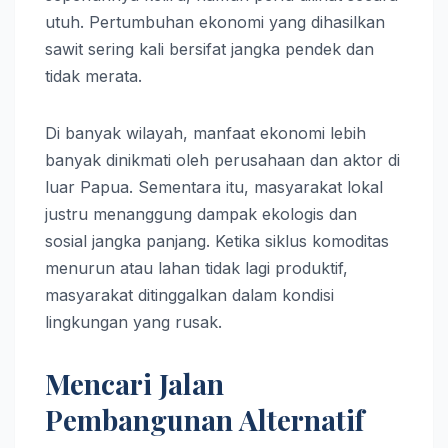
utuh. Pertumbuhan ekonomi yang dihasilkan
sawit sering kali bersifat jangka pendek dan
tidak merata.
Di banyak wilayah, manfaat ekonomi lebih
banyak dinikmati oleh perusahaan dan aktor di
luar Papua. Sementara itu, masyarakat lokal
justru menanggung dampak ekologis dan
sosial jangka panjang. Ketika siklus komoditas
menurun atau lahan tidak lagi produktif,
masyarakat ditinggalkan dalam kondisi
lingkungan yang rusak.
Mencari Jalan
Pembangunan Alternatif