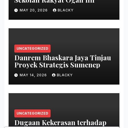
MAY 20, 2026
BLACKY
UNCATEGORIZED
Danrem Bhaskara Jaya Tinjau
Proyek Strategis Sumenep
MAY 14, 2026
BLACKY
UNCATEGORIZED
Dugaan Kekerasan terhadap