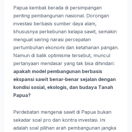
Papua kembali berada di persimpangan
penting pembangunan nasional. Dorongan
investasi berbasis sumber daya alam,
khususnya perkebunan kelapa sawit, semakin
menguat seiring narasi percepatan
pertumbuhan ekonomi dan ketahanan pangan.
Namun di balik optimisme tersebut, muncul
pertanyaan mendasar yang tak bisa dihindari:
apakah model pembangunan berbasis
ekspansi sawit benar-benar sejalan dengan
kondisi sosial, ekologis, dan budaya Tanah
Papua?
Perdebatan mengenai sawit di Papua bukan
sekadar soal pro dan kontra investasi. Ini
adalah soal pilihan arah pembangunan jangka