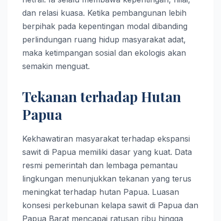
dan relasi kuasa. Ketika pembangunan lebih
berpihak pada kepentingan modal dibanding
perlindungan ruang hidup masyarakat adat,
maka ketimpangan sosial dan ekologis akan
semakin menguat.
Tekanan terhadap Hutan
Papua
Kekhawatiran masyarakat terhadap ekspansi
sawit di Papua memiliki dasar yang kuat. Data
resmi pemerintah dan lembaga pemantau
lingkungan menunjukkan tekanan yang terus
meningkat terhadap hutan Papua. Luasan
konsesi perkebunan kelapa sawit di Papua dan
Papua Barat mencapai ratusan ribu hingga