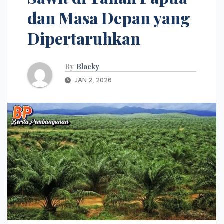
dan Masa Depan yang
Dipertaruhkan
By
Blacky
JAN 2, 2026