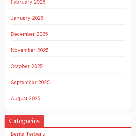
February 2026
January 2026
December 2025
November 2025
October 2025
September 2025
August 2025
Categories
Berita Terbaru