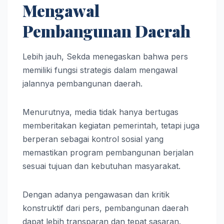
Mengawal
Pembangunan Daerah
Lebih jauh, Sekda menegaskan bahwa pers
memiliki fungsi strategis dalam mengawal
jalannya pembangunan daerah.
Menurutnya, media tidak hanya bertugas
memberitakan kegiatan pemerintah, tetapi juga
berperan sebagai kontrol sosial yang
memastikan program pembangunan berjalan
sesuai tujuan dan kebutuhan masyarakat.
Dengan adanya pengawasan dan kritik
konstruktif dari pers, pembangunan daerah
dapat lebih transparan dan tepat sasaran.