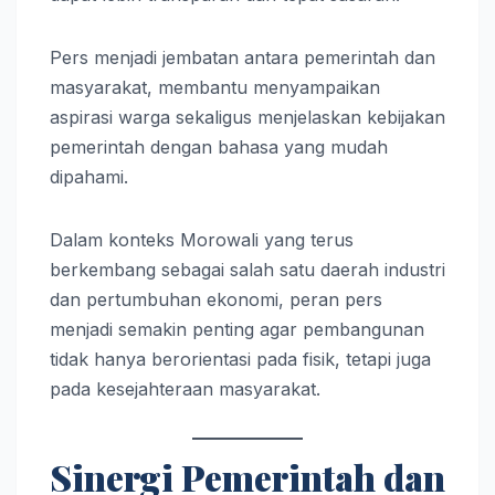
Pers menjadi jembatan antara pemerintah dan
masyarakat, membantu menyampaikan
aspirasi warga sekaligus menjelaskan kebijakan
pemerintah dengan bahasa yang mudah
dipahami.
Dalam konteks Morowali yang terus
berkembang sebagai salah satu daerah industri
dan pertumbuhan ekonomi, peran pers
menjadi semakin penting agar pembangunan
tidak hanya berorientasi pada fisik, tetapi juga
pada kesejahteraan masyarakat.
Sinergi Pemerintah dan