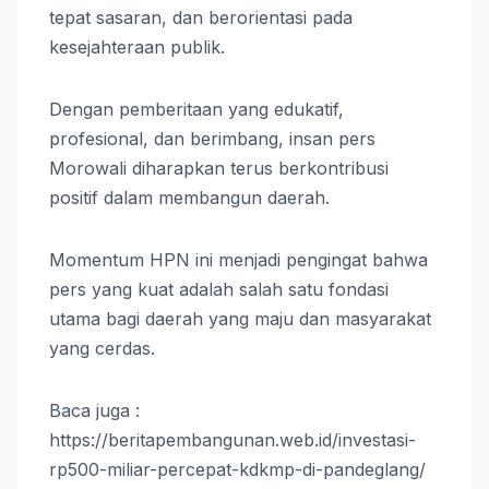
tepat sasaran, dan berorientasi pada
kesejahteraan publik.
Dengan pemberitaan yang edukatif,
profesional, dan berimbang, insan pers
Morowali diharapkan terus berkontribusi
positif dalam membangun daerah.
Momentum HPN ini menjadi pengingat bahwa
pers yang kuat adalah salah satu fondasi
utama bagi daerah yang maju dan masyarakat
yang cerdas.
Baca juga :
https://beritapembangunan.web.id/investasi-
rp500-miliar-percepat-kdkmp-di-pandeglang/