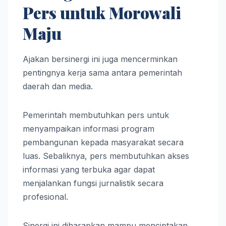
Pers untuk Morowali
Maju
Ajakan bersinergi ini juga mencerminkan
pentingnya kerja sama antara pemerintah
daerah dan media.
Pemerintah membutuhkan pers untuk
menyampaikan informasi program
pembangunan kepada masyarakat secara
luas. Sebaliknya, pers membutuhkan akses
informasi yang terbuka agar dapat
menjalankan fungsi jurnalistik secara
profesional.
Sinergi ini diharapkan mampu menciptakan