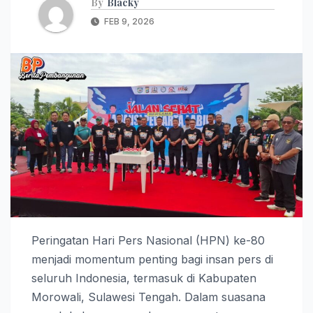
By
Blacky
FEB 9, 2026
Peringatan Hari Pers Nasional (HPN) ke-80
menjadi momentum penting bagi insan pers di
seluruh Indonesia, termasuk di Kabupaten
Morowali, Sulawesi Tengah. Dalam suasana