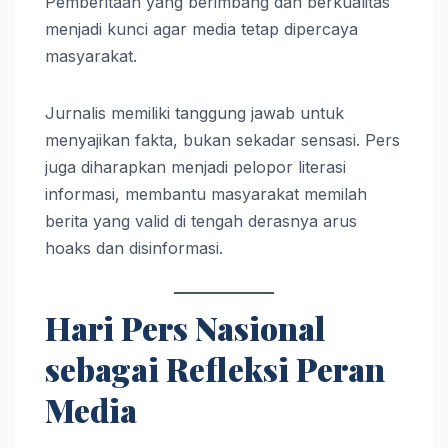
Pemberitaan yang berimbang dan berkualitas
menjadi kunci agar media tetap dipercaya
masyarakat.
Jurnalis memiliki tanggung jawab untuk
menyajikan fakta, bukan sekadar sensasi. Pers
juga diharapkan menjadi pelopor literasi
informasi, membantu masyarakat memilah
berita yang valid di tengah derasnya arus
hoaks dan disinformasi.
Hari Pers Nasional
sebagai Refleksi Peran
Media