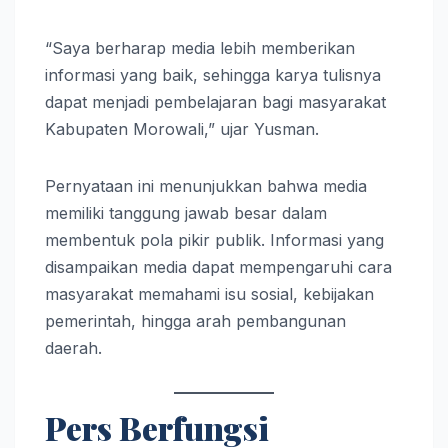
“Saya berharap media lebih memberikan
informasi yang baik, sehingga karya tulisnya
dapat menjadi pembelajaran bagi masyarakat
Kabupaten Morowali,” ujar Yusman.
Pernyataan ini menunjukkan bahwa media
memiliki tanggung jawab besar dalam
membentuk pola pikir publik. Informasi yang
disampaikan media dapat mempengaruhi cara
masyarakat memahami isu sosial, kebijakan
pemerintah, hingga arah pembangunan
daerah.
Pers Berfungsi