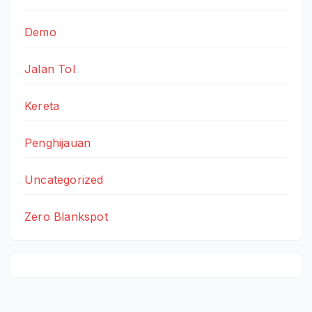
Demo
Jalan Tol
Kereta
Penghijauan
Uncategorized
Zero Blankspot