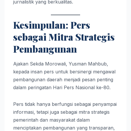
jurnalistik yang berkualitas.
Kesimpulan: Pers
sebagai Mitra Strategis
Pembangunan
Ajakan Sekda Morowali, Yusman Mahbub,
kepada insan pers untuk bersinergi mengawal
pembangunan daerah menjadi pesan penting
dalam peringatan Hari Pers Nasional ke-80.
Pers tidak hanya berfungsi sebagai penyampai
informasi, tetapi juga sebagai mitra strategis
pemerintah dan masyarakat dalam
menciptakan pembangunan yang transparan,