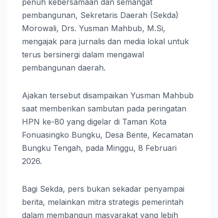
penuh kebersamaan dan semangat
pembangunan, Sekretaris Daerah (Sekda)
Morowali, Drs. Yusman Mahbub, M.Si,
mengajak para jurnalis dan media lokal untuk
terus bersinergi dalam mengawal
pembangunan daerah.
Ajakan tersebut disampaikan Yusman Mahbub
saat memberikan sambutan pada peringatan
HPN ke-80 yang digelar di Taman Kota
Fonuasingko Bungku, Desa Bente, Kecamatan
Bungku Tengah, pada Minggu, 8 Februari
2026.
Bagi Sekda, pers bukan sekadar penyampai
berita, melainkan mitra strategis pemerintah
dalam membangun masyarakat yang lebih