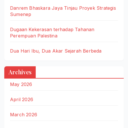
Danrem Bhaskara Jaya Tinjau Proyek Strategis
Sumenep
Dugaan Kekerasan terhadap Tahanan
Perempuan Palestina
Dua Hari Ibu, Dua Akar Sejarah Berbeda
Archives
May 2026
April 2026
March 2026