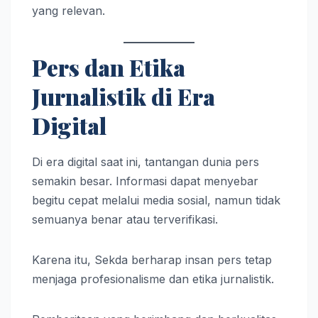
yang relevan.
Pers dan Etika
Jurnalistik di Era
Digital
Di era digital saat ini, tantangan dunia pers
semakin besar. Informasi dapat menyebar
begitu cepat melalui media sosial, namun tidak
semuanya benar atau terverifikasi.
Karena itu, Sekda berharap insan pers tetap
menjaga profesionalisme dan etika jurnalistik.