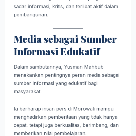
sadar informasi, kritis, dan terlibat aktif dalam
pembangunan.
Media sebagai Sumber
Informasi Edukatif
Dalam sambutannya, Yusman Mahbub
menekankan pentingnya peran media sebagai
sumber informasi yang edukatif bagi
masyarakat.
Ia berharap insan pers di Morowali mampu
menghadirkan pemberitaan yang tidak hanya
cepat, tetapi juga berkualitas, berimbang, dan
memberikan nilai pembelajaran.