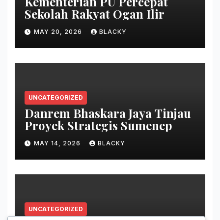
Kementerian PU Percepat
Sekolah Rakyat Ogan Ilir
MAY 20, 2026
BLACKY
UNCATEGORIZED
Danrem Bhaskara Jaya Tinjau
Proyek Strategis Sumenep
MAY 14, 2026
BLACKY
UNCATEGORIZED