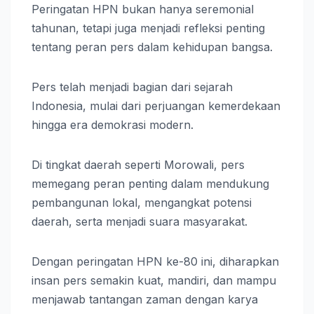
Peringatan HPN bukan hanya seremonial
tahunan, tetapi juga menjadi refleksi penting
tentang peran pers dalam kehidupan bangsa.
Pers telah menjadi bagian dari sejarah
Indonesia, mulai dari perjuangan kemerdekaan
hingga era demokrasi modern.
Di tingkat daerah seperti Morowali, pers
memegang peran penting dalam mendukung
pembangunan lokal, mengangkat potensi
daerah, serta menjadi suara masyarakat.
Dengan peringatan HPN ke-80 ini, diharapkan
insan pers semakin kuat, mandiri, dan mampu
menjawab tantangan zaman dengan karya