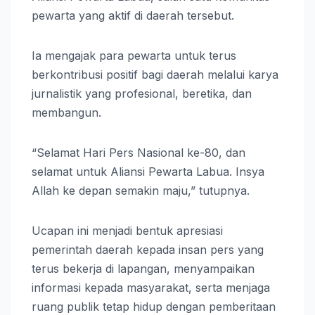
pewarta yang aktif di daerah tersebut.
Ia mengajak para pewarta untuk terus
berkontribusi positif bagi daerah melalui karya
jurnalistik yang profesional, beretika, dan
membangun.
“Selamat Hari Pers Nasional ke-80, dan
selamat untuk Aliansi Pewarta Labua. Insya
Allah ke depan semakin maju,” tutupnya.
Ucapan ini menjadi bentuk apresiasi
pemerintah daerah kepada insan pers yang
terus bekerja di lapangan, menyampaikan
informasi kepada masyarakat, serta menjaga
ruang publik tetap hidup dengan pemberitaan