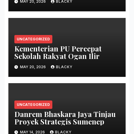
MAY 20, 2026
BLACKY
UNCATEGORIZED
Kementerian PU Percepat
Sekolah Rakyat Ogan Ilir
MAY 20, 2026
BLACKY
UNCATEGORIZED
Danrem Bhaskara Jaya Tinjau
Proyek Strategis Sumenep
MAY 14, 2026
BLACKY