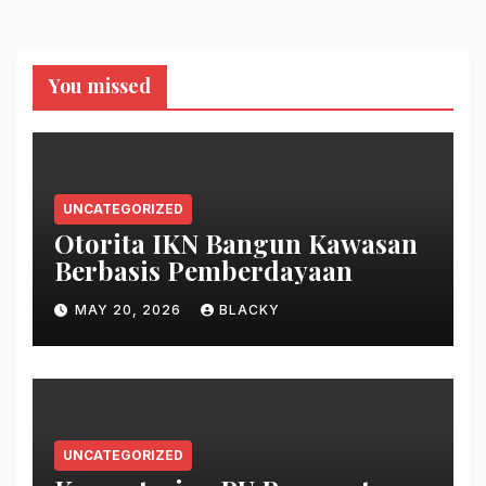
You missed
UNCATEGORIZED
Otorita IKN Bangun Kawasan
Berbasis Pemberdayaan
MAY 20, 2026
BLACKY
UNCATEGORIZED