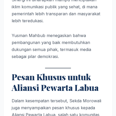
iklim komunikasi publik yang sehat, di mana
pemerintah lebih transparan dan masyarakat
lebih teredukasi.
Yusman Mahbub menegaskan bahwa
pembangunan yang baik membutuhkan
dukungan semua pihak, termasuk media
sebagai pilar demokrasi.
Pesan Khusus untuk
Aliansi Pewarta Labua
Dalam kesempatan tersebut, Sekda Morowali
juga menyampaikan pesan khusus kepada
Aliansi Pewarta Labua, salah satu komunitas