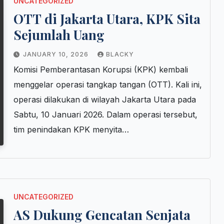
UNCATEGORIZED
OTT di Jakarta Utara, KPK Sita
Sejumlah Uang
JANUARY 10, 2026
BLACKY
Komisi Pemberantasan Korupsi (KPK) kembali
menggelar operasi tangkap tangan (OTT). Kali ini,
operasi dilakukan di wilayah Jakarta Utara pada
Sabtu, 10 Januari 2026. Dalam operasi tersebut,
tim penindakan KPK menyita…
UNCATEGORIZED
AS Dukung Gencatan Senjata