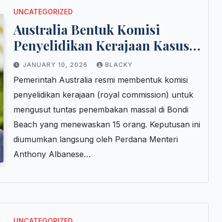
UNCATEGORIZED
Australia Bentuk Komisi
Penyelidikan Kerajaan Kasus
Bondi
JANUARY 10, 2026
BLACKY
Pemerintah Australia resmi membentuk komisi
penyelidikan kerajaan (royal commission) untuk
mengusut tuntas penembakan massal di Bondi
Beach yang menewaskan 15 orang. Keputusan ini
diumumkan langsung oleh Perdana Menteri
Anthony Albanese…
UNCATEGORIZED