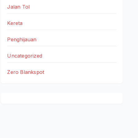
Jalan Tol
Kereta
Penghijauan
Uncategorized
Zero Blankspot