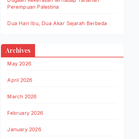
Perempuan Palestina
Dua Hari Ibu, Dua Akar Sejarah Berbeda
Archives
May 2026
April 2026
March 2026
February 2026
January 2026