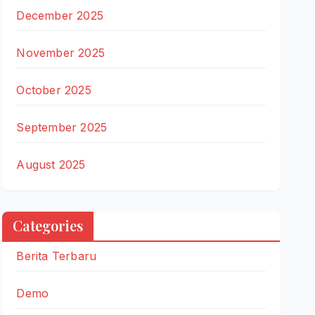
December 2025
November 2025
October 2025
September 2025
August 2025
Categories
Berita Terbaru
Demo