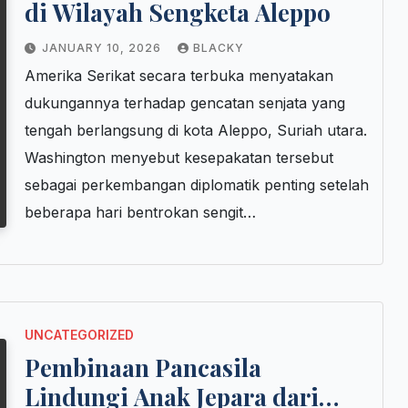
di Wilayah Sengketa Aleppo
JANUARY 10, 2026
BLACKY
Amerika Serikat secara terbuka menyatakan
dukungannya terhadap gencatan senjata yang
tengah berlangsung di kota Aleppo, Suriah utara.
Washington menyebut kesepakatan tersebut
sebagai perkembangan diplomatik penting setelah
beberapa hari bentrokan sengit…
UNCATEGORIZED
Pembinaan Pancasila
Lindungi Anak Jepara dari