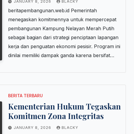
JANUARY 8, 2026
BLACKY
beritapembangunan.web.id Pemerintah
menegaskan komitmennya untuk mempercepat
pembangunan Kampung Nelayan Merah Putih
sebagai bagian dari strategi penciptaan lapangan
kerja dan penguatan ekonomi pesisir. Program ini
dinilai memiliki dampak ganda karena bersifat…
BERITA TERBARU
Kementerian Hukum Tegaskan
Komitmen Zona Integritas
JANUARY 8, 2026
BLACKY